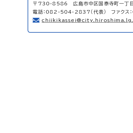
〒730-8586 広島市中区国泰寺町一丁
電話：082-504-2837（代表） ファクス：
chiikikassei@city.hiroshima.lg