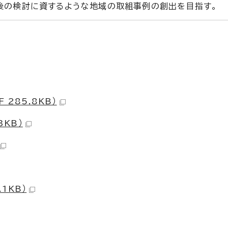
後の検討に資するような地域の取組事例の創出を目指す。
285.8KB）
3KB）
.1KB）