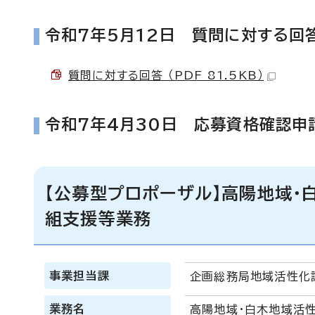
令和7年5月12日 質問に対する回
質問に対する回答 （PDF 81.5KB）
令和7年4月30日 応募資格確認申
【公募型プロポーザル】高陽地域・
組支援等業務
事業担当課
企画総務局地域活性化
業務名
高陽地域・白木地域活