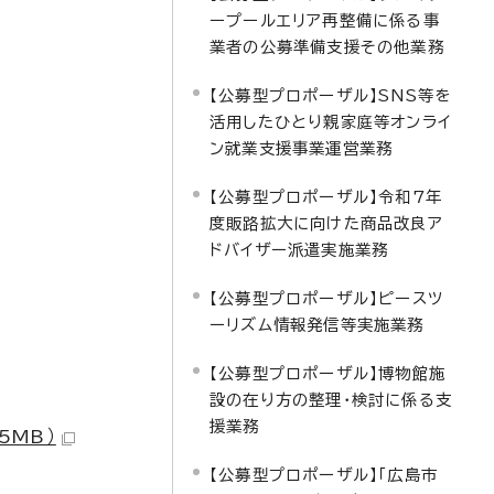
ープールエリア再整備に係る事
業者の公募準備支援その他業務
【公募型プロポーザル】SNS等を
活用したひとり親家庭等オンライ
ン就業支援事業運営業務
【公募型プロポーザル】令和7年
度販路拡大に向けた商品改良ア
ドバイザー派遣実施業務
【公募型プロポーザル】ピースツ
ーリズム情報発信等実施業務
【公募型プロポーザル】博物館施
設の在り方の整理・検討に係る支
援業務
5MB）
【公募型プロポーザル】「広島市