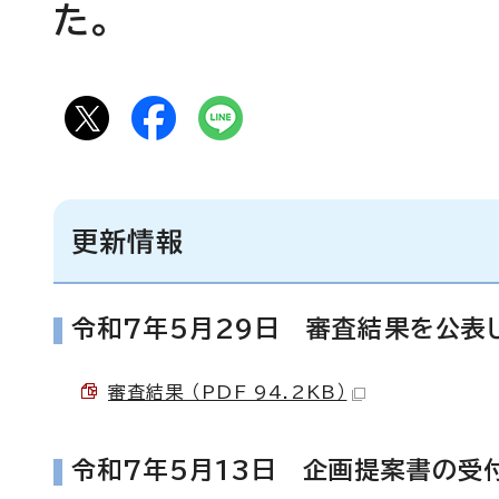
た。
更新情報
令和7年5月29日 審査結果を公表
審査結果 （PDF 94.2KB）
令和7年5月13日 企画提案書の受