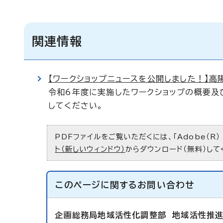
関連情報
【ワークショップニュースを公開しました！】
令和6年度に実施したワークショップの概要及
してください。
PDFファイルをご覧いただくには、「Adobe（R）
ト（新しいウィンドウ）
からダウンロード（無料）して
このページに関する
お問い合わせ
企画総務局地域活性化調整部
地域活性推