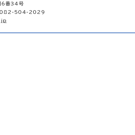
目6番34号
082-504-2029
.jp