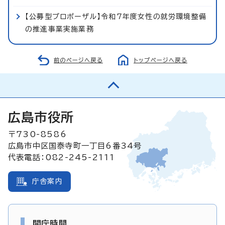
【公募型プロポーザル】令和7年度女性の就労環境整備
の推進事業実施業務
前のページへ戻る
トップページへ戻る
広島市役所
〒730-8586
広島市中区国泰寺町一丁目6番34号
代表電話：082-245-2111
庁舎案内
開庁時間