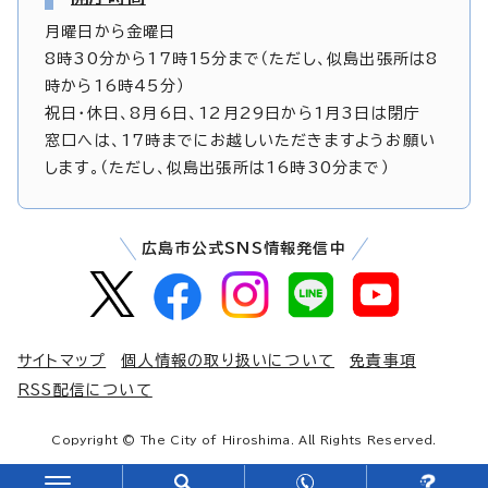
月曜日から金曜日
8時30分から17時15分まで（ただし、似島出張所は8
時から16時45分）
祝日・休日、8月6日、12月29日から1月3日は閉庁
窓口へは、17時までにお越しいただきますようお願い
します。（ただし、似島出張所は16時30分まで）
広島市公式SNS情報発信中
サイトマップ
個人情報の取り扱いについて
免責事項
RSS配信について
Copyright © The City of Hiroshima. All Rights Reserved.