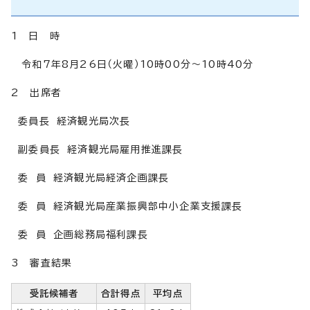
1 日 時
令和7年8月26日（火曜）10時00分～10時40分
2 出席者
委員長 経済観光局次長
副委員長 経済観光局雇用推進課長
委 員 経済観光局経済企画課長
委 員 経済観光局産業振興部中小企業支援課長
委 員 企画総務局福利課長
3 審査結果
受託候補者
合計得点
平均点