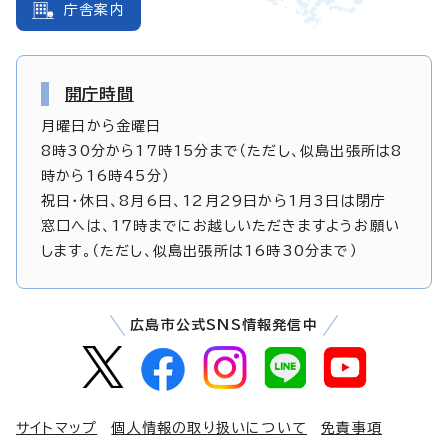
庁舎案内
開庁時間
月曜日から金曜日
8時30分から17時15分まで（ただし、似島出張所は8
時から16時45分）
祝日・休日、8月6日、12月29日から1月3日は閉庁
窓口へは、17時までにお越しいただきますようお願い
します。（ただし、似島出張所は16時30分まで）
広島市公式SNS情報発信中
サイトマップ
個人情報の取り扱いについて
免責事項