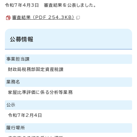
令和7年4月3日 審査結果を公表しました。
審査結果 （PDF 254.3KB）
公募情報
事業担当課
財政局税務部固定資産税課
業務名
家屋比準評価に係る分析等業務
公示
令和7年2月4日
履行場所