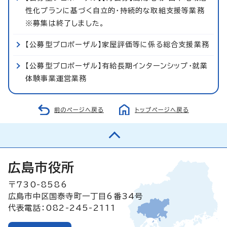
性化プランに基づく自立的・持続的な取組支援等業務
※募集は終了しました。
【公募型プロポーザル】家屋評価等に係る総合支援業務
【公募型プロポーザル】有給長期インターンシップ・就業
体験事業運営業務
前のページへ戻る
トップページへ戻る
広島市役所
〒730-8586
広島市中区国泰寺町一丁目6番34号
代表電話：082-245-2111