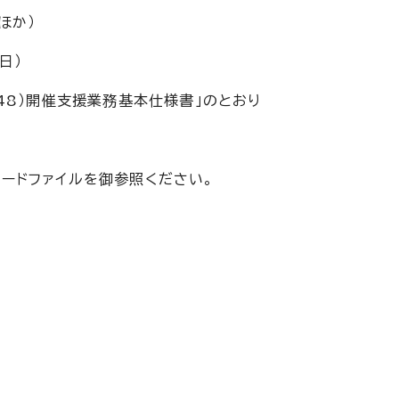
ほか）
日）
48）開催支援業務基本仕様書」のとおり
ードファイルを御参照ください。