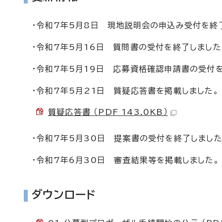
・令和7年5月8日 現地説明会の申込み受付を終
・令和7年5月16日 質問書の受付を終了しました
・令和7年5月19日 応募資格確認申請書の受付
・令和7年5月21日 質疑応答書を掲載しました。
質疑応答書 （PDF 143.0KB）
・令和7年5月30日 提案書の受付を終了しました
・令和7年6月30日 審査結果等を掲載しました。
ダウンロード