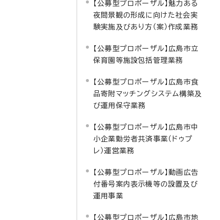
【公募型プロポーザル】魅力ある
夜間景観の形成に向けた社会実
験実施及びあり方（案）作成業務
【公募型プロポーザル】広島市立
保育園等施設包括管理業務
【公募型プロポーザル】広島市食
品寄附マッチングシステム構築及
び運用保守業務
【公募型プロポーザル】広島市中
小企業勤労者共済事業（ドゥプ
レ）運営業務
【公募型プロポーザル】動画広告
付番号案内表示機等の設置及び
運用事業
【公募型プロポーザル】広島市地