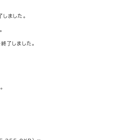
了しました。
。
を終了しました。
。