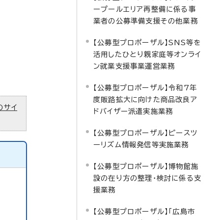
ープールエリア再整備に係る事
業者の公募準備支援その他業務
【公募型プロポーザル】SNS等を
活用したひとり親家庭等オンライ
ン就業支援事業運営業務
【公募型プロポーザル】令和7年
度販路拡大に向けた商品改良ア
のサイ
ドバイザー派遣実施業務
【公募型プロポーザル】ピースツ
ーリズム情報発信等実施業務
【公募型プロポーザル】博物館施
設の在り方の整理・検討に係る支
援業務
【公募型プロポーザル】「広島市