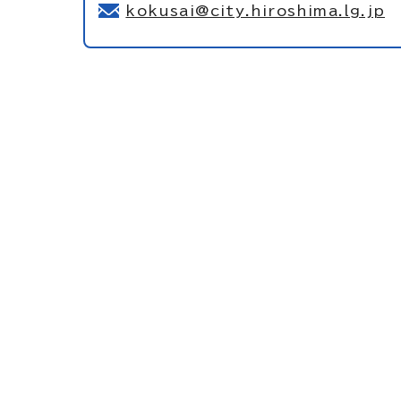
kokusai@city.hiroshima.lg.jp