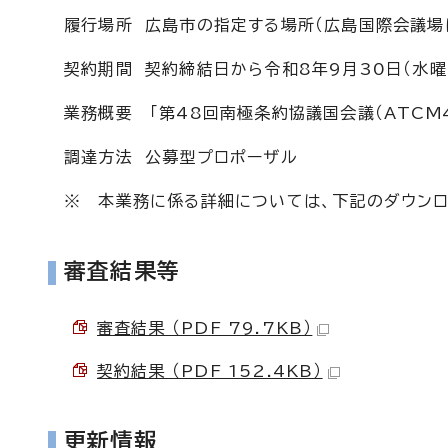
履行場所 広島市の指定する場所（広島国際会議場
契約期間 契約締結日から令和8年9月30日（水曜
業務概要 「第48回南極条約協議国会議（ATCM
調達方法 公募型プロポーザル
※ 本業務に係る詳細については、下記のダウンロ
審査結果等
審査結果 （PDF 79.7KB）
契約結果 （PDF 152.4KB）
更新情報