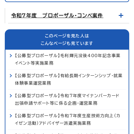
令和7年度 プロポーザル・コンペ案件
このページを見た人は
こんなページも見ています
【公募型プロポーザル】毛利輝元没後400年記念事業
イベント等実施業務
【公募型プロポーザル】有給長期インターンシップ・就業
体験事業運営業務
【公募型プロポーザル】令和7年度マイナンバーカード
出張申請サポート等に係る企画・運営業務
【公募型プロポーザル】令和7年度生産技術力向上（カ
イゼン活動）アドバイザー派遣実施業務