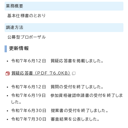
業務概要
基本仕様書のとおり
調達方法
公募型プロポーザル
更新情報
令和7年6月12日 質疑応答書を掲載しました。
質疑応答書 （PDF 76.0KB）
令和7年6月12日 質問の受付を終了しました。
令和7年6月19日 参加資格確認申請書の受付を終了しま
した。
令和7年6月30日 提案書の受付を終了しました。
令和7年7月30日 審査結果を公表しました。