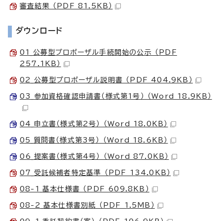
審査結果 （PDF 81.5KB）
ダウンロード
01_公募型プロポーザル手続開始の公示 （PDF
257.1KB）
02_公募型プロポーザル説明書 （PDF 404.9KB）
03_参加資格確認申請書（様式第1号） （Word 18.9KB）
04_申立書（様式第2号） （Word 18.0KB）
05_質問書（様式第3号） （Word 18.6KB）
06_提案書（様式第4号） （Word 87.0KB）
07_受託候補者特定基準 （PDF 134.0KB）
08-1_基本仕様書 （PDF 609.8KB）
08-2_基本仕様書別紙 （PDF 1.5MB）