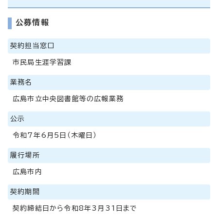
公募情報
契約担当窓口
市民局生涯学習課
業務名
広島市立中央図書館等の広報業務
公示
令和7年6月5日（木曜日）
履行場所
広島市内
契約期間
契約締結日から令和8年3月31日まで