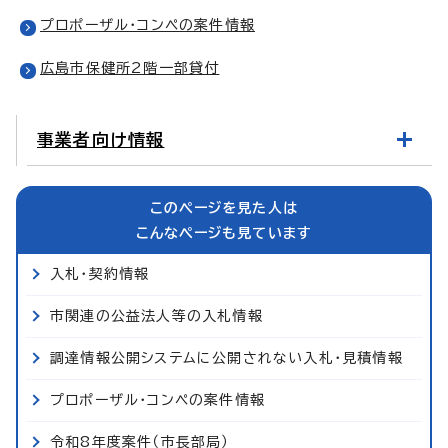
プロポーザル・コンペの案件情報
広島市保健所2階一部貸付
事業者向け情報
このページを見た人は
こんなページも見ています
入札・契約情報
市関連の公益法人等の入札情報
調達情報公開システムに公開されない入札・見積情報
プロポーザル・コンペの案件情報
令和8年度案件（市長部局）