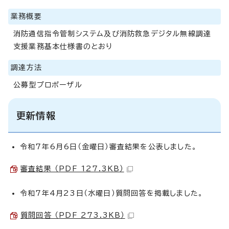
業務概要
消防通信指令管制システム及び消防救急デジタル無線調達
支援業務基本仕様書のとおり
調達方法
公募型プロポーザル
更新情報
令和7年6月6日（金曜日）審査結果を公表しました。
審査結果 （PDF 127.3KB）
令和7年4月23日（水曜日）質問回答を掲載しました。
質問回答 （PDF 273.3KB）