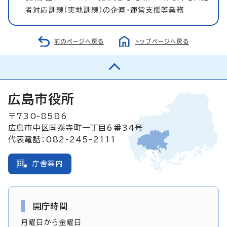
者対応訓練（実地訓練）の企画・運営支援等業務
前のページへ戻る
トップページへ戻る
広島市役所
〒730-8586
広島市中区国泰寺町一丁目6番34号
代表電話：082-245-2111
庁舎案内
開庁時間
月曜日から金曜日