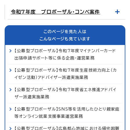
令和7年度 プロポーザル・コンペ案件
このページを見た人は
こんなページも見ています
【公募型プロポーザル】令和7年度マイナンバーカード
出張申請サポート等に係る企画・運営業務
【公募型プロポーザル】令和7年度生産技術力向上（カ
イゼン活動）アドバイザー派遣実施業務
【公募型プロポーザル】令和7年度省エネ推進アドバイ
ザー派遣実施業務
【公募型プロポーザル】SNS等を活用したひとり親家庭
等オンライン就業支援事業運営業務
【公募型プロポーザル】広島都心地域における帰宅困難