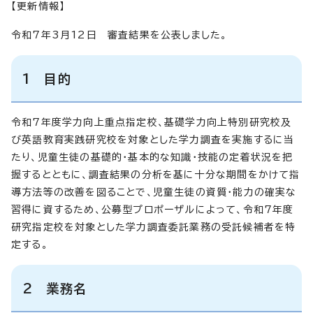
【更新情報】
令和7年3月12日 審査結果を公表しました。
1 目的
令和7年度学力向上重点指定校、基礎学力向上特別研究校及
び英語教育実践研究校を対象とした学力調査を実施するに当
たり、児童生徒の基礎的・基本的な知識・技能の定着状況を把
握するとともに、調査結果の分析を基に十分な期間をかけて指
導方法等の改善を図ることで、児童生徒の資質・能力の確実な
習得に資するため、公募型プロポーザルによって、令和7年度
研究指定校を対象とした学力調査委託業務の受託候補者を特
定する。
2 業務名