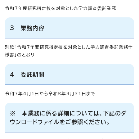
令和7年度研究指定校を対象とした学力調査委託業務
3 業務内容
別紙「令和7年度研究指定校を対象とした学力調査委託業務仕
様書」のとおり
4 委託期間
令和7年4月1日から令和8年3月31日まで
※ 本業務に係る詳細については、下記のダ
ウンロードファイルをご参照ください。