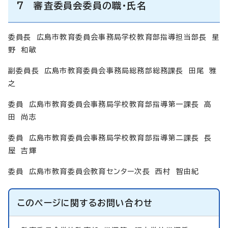
7 審査委員会委員の職・氏名
委員長 広島市教育委員会事務局学校教育部指導担当部長 星
野 和敏
副委員長 広島市教育委員会事務局総務部総務課長 田尾 雅
之
委員 広島市教育委員会事務局学校教育部指導第一課長 高
田 尚志
委員 広島市教育委員会事務局学校教育部指導第二課長 長
屋 吉輝
委員 広島市教育委員会教育センター次長 西村 智由紀
このページに関する
お問い合わせ