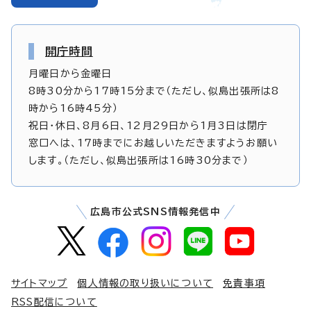
開庁時間
月曜日から金曜日
8時30分から17時15分まで（ただし、似島出張所は8
時から16時45分）
祝日・休日、8月6日、12月29日から1月3日は閉庁
窓口へは、17時までにお越しいただきますようお願い
します。（ただし、似島出張所は16時30分まで）
広島市公式SNS情報発信中
サイトマップ
個人情報の取り扱いについて
免責事項
RSS配信について