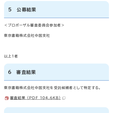
5 公募結果
＜プロポーザル審査委員会参加者＞
東京書籍株式会社中国支社
以上1者
6 審査結果
東京書籍株式会社中国支社を受託候補者として特定する。
審査結果 （PDF 104.6KB）