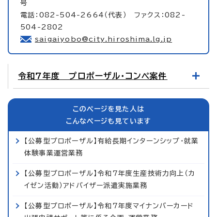
号
電話：082-504-2664（代表） ファクス：082-
504-2802
saigaiyobo@city.hiroshima.lg.jp
令和7年度 プロポーザル・コンペ案件
このページを見た人は
こんなページも見ています
【公募型プロポーザル】有給長期インターンシップ・就業
体験事業運営業務
【公募型プロポーザル】令和7年度生産技術力向上（カ
イゼン活動）アドバイザー派遣実施業務
【公募型プロポーザル】令和7年度マイナンバーカード