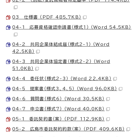
03 仕様書 （PDF 485.7KB）
04-1 応募資格確認申請書（様式1） （Word 54.5KB）
04-2 共同企業体結成届（様式2-1） （Word
42.5KB）
04-3 共同企業体協定書（様式2-2） （Word
51.0KB）
04-4 委任状（様式2-3） （Word 22.4KB）
04-5 提案書（様式3、4、5） （Word 96.0KB）
04-6 質問書（様式6） （Word 30.5KB）
04-7 申立書（様式7） （Word 40.0KB）
05-1 委託契約書（案） （PDF 112.9KB）
05-2 広島市委託契約約款（案） （PDF 409.6KB）