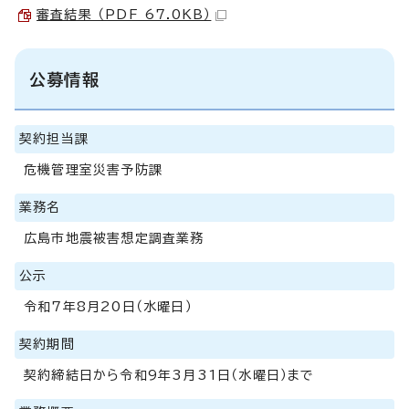
審査結果 （PDF 67.0KB）
公募情報
契約担当課
危機管理室災害予防課
業務名
広島市地震被害想定調査業務
公示
令和7年8月20日（水曜日）
契約期間
契約締結日から令和9年3月31日（水曜日）まで