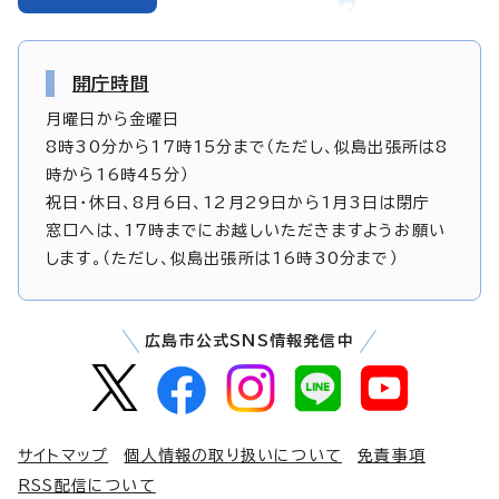
開庁時間
月曜日から金曜日
8時30分から17時15分まで（ただし、似島出張所は8
時から16時45分）
祝日・休日、8月6日、12月29日から1月3日は閉庁
窓口へは、17時までにお越しいただきますようお願い
します。（ただし、似島出張所は16時30分まで）
広島市公式SNS情報発信中
サイトマップ
個人情報の取り扱いについて
免責事項
RSS配信について