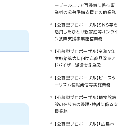
ープールエリア再整備に係る事
業者の公募準備支援その他業務
【公募型プロポーザル】SNS等を
活用したひとり親家庭等オンライ
ン就業支援事業運営業務
【公募型プロポーザル】令和7年
度販路拡大に向けた商品改良ア
ドバイザー派遣実施業務
【公募型プロポーザル】ピースツ
ーリズム情報発信等実施業務
【公募型プロポーザル】博物館施
設の在り方の整理・検討に係る支
援業務
【公募型プロポーザル】「広島市