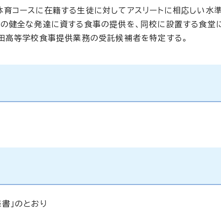
体育コースに在籍する生徒に対してアスリートに相応しい水
身の健全な発達に資する食事の提供を、同校に設置する食堂
田高等学校食事提供業務の受託候補者を特定する。
書」のとおり