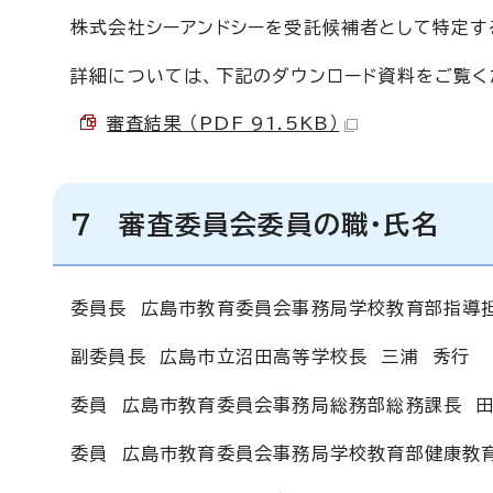
株式会社シーアンドシーを受託候補者として特定す
詳細については、下記のダウンロード資料をご覧く
審査結果 （PDF 91.5KB）
7 審査委員会委員の職・氏名
委員長 広島市教育委員会事務局学校教育部指導
副委員長 広島市立沼田高等学校長 三浦 秀行
委員 広島市教育委員会事務局総務部総務課長 田
委員 広島市教育委員会事務局学校教育部健康教