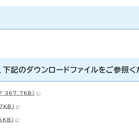
、下記のダウンロードファイルをご参照く
 367.7KB）
7KB）
6KB）