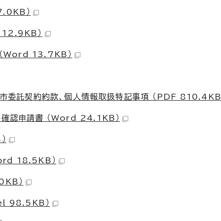
.0KB）
12.9KB）
ord 13.7KB）
市委託契約約款、個人情報取扱特記事項 （PDF 810.4KB
認申請書 （Word 24.1KB）
B）
d 18.5KB）
0KB）
l 98.5KB）