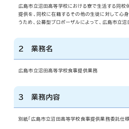
広島市立沼田高等学校における寮で生活する同校
提供を、同校に在籍するその他の生徒に対して心
うため、公募型プロポーザルによって、広島市立沼
2 業務名
広島市立沼田高等学校食事提供業務
3 業務内容
別紙「広島市立沼田高等学校食事提供業務委託仕様