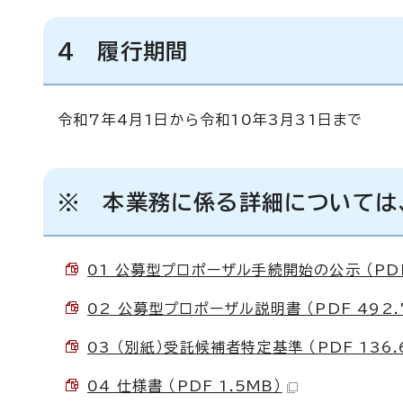
4 履行期間
令和7年4月1日から令和10年3月31日まで
※ 本業務に係る詳細については
01 公募型プロポーザル手続開始の公示 （PDF
02 公募型プロポーザル説明書 （PDF 492.
03 （別紙）受託候補者特定基準 （PDF 136.
04 仕様書 （PDF 1.5MB）