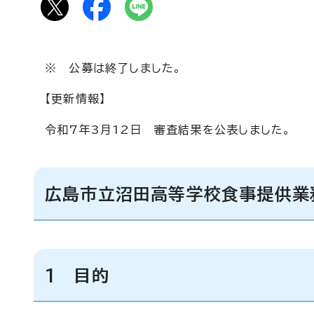
※ 公募は終了しました。
【更新情報】
令和7年3月12日 審査結果を公表しました。
広島市立沼田高等学校食事提供業
1 目的