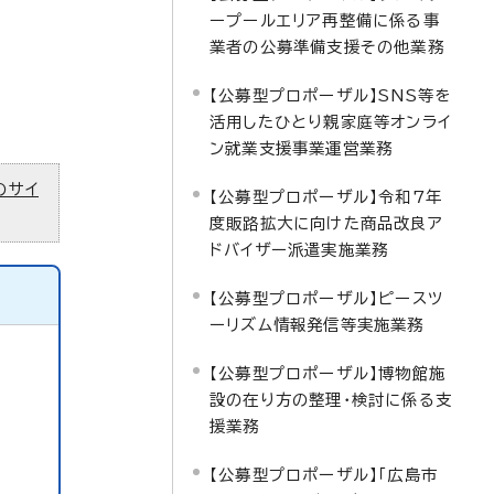
ープールエリア再整備に係る事
業者の公募準備支援その他業務
【公募型プロポーザル】SNS等を
活用したひとり親家庭等オンライ
ン就業支援事業運営業務
のサイ
【公募型プロポーザル】令和7年
度販路拡大に向けた商品改良ア
ドバイザー派遣実施業務
【公募型プロポーザル】ピースツ
ーリズム情報発信等実施業務
【公募型プロポーザル】博物館施
設の在り方の整理・検討に係る支
援業務
【公募型プロポーザル】「広島市