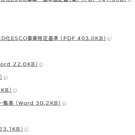
D化ESCO事業特定基準 （PDF 403.0KB）
rd 22.0KB）
）
3KB）
表 （Word 30.2KB）
23.1KB）