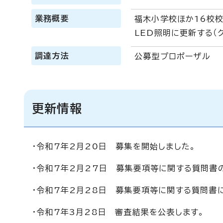
業務概要
福木小学校ほか16校校
LED照明に更新する（
調達方法
公募型プロポーザル
更新情報
・令和7年2月20日 募集を開始しました。
・令和7年2月27日 募集要項等に関する質問書
・令和7年2月28日 募集要項等に関する質問書
・令和7年3月28日 審査結果を公表します。