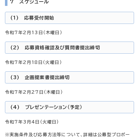
7 スケジュール
(1) 応募受付開始
令和7年2月13日（木曜日）
(2) 応募資格確認及び質問書提出締切
令和7年2月18日（火曜日）
(3) 企画提案書提出締切
令和7年2月27日（木曜日）
(4) プレゼンテーション（予定）
令和7年3月4日（火曜日）
※実施条件及び応募方法等について、詳細は公募型プロポー