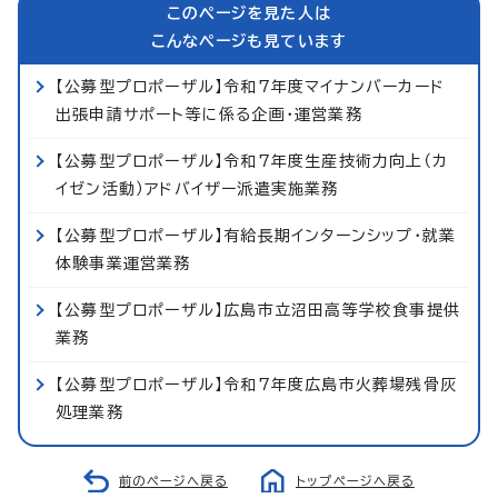
このページを見た人は
こんなページも見ています
【公募型プロポーザル】令和7年度マイナンバーカード
出張申請サポート等に係る企画・運営業務
【公募型プロポーザル】令和7年度生産技術力向上（カ
イゼン活動）アドバイザー派遣実施業務
【公募型プロポーザル】有給長期インターンシップ・就業
体験事業運営業務
【公募型プロポーザル】広島市立沼田高等学校食事提供
業務
【公募型プロポーザル】令和7年度広島市火葬場残骨灰
処理業務
前のページへ戻る
トップページへ戻る