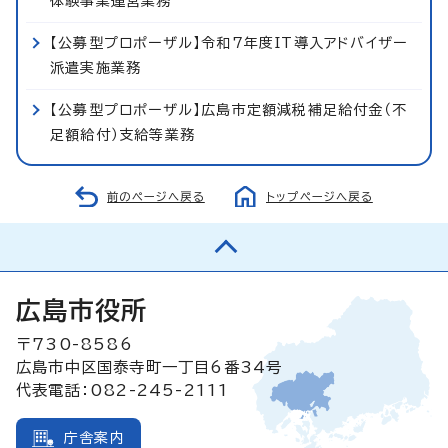
体験事業運営業務
【公募型プロポーザル】令和7年度IT導入アドバイザー
派遣実施業務
【公募型プロポーザル】広島市定額減税補足給付金（不
足額給付）支給等業務
前のページへ戻る
トップページへ戻る
広島市役所
〒730-8586
広島市中区国泰寺町一丁目6番34号
代表電話：082-245-2111
庁舎案内