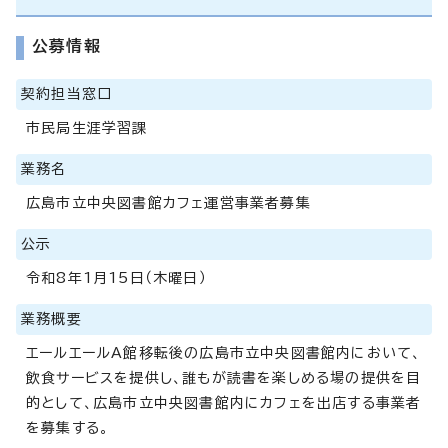
公募情報
契約担当窓口
市民局生涯学習課
業務名
広島市立中央図書館カフェ運営事業者募集
公示
令和8年1月15日（木曜日）
業務概要
エールエールA館移転後の広島市立中央図書館内において、
飲食サービスを提供し、誰もが読書を楽しめる場の提供を目
的として、広島市立中央図書館内にカフェを出店する事業者
を募集する。