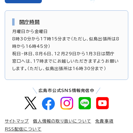
開庁時間
月曜日から金曜日
8時30分から17時15分まで（ただし、似島出張所は8
時から16時45分）
祝日・休日、8月6日、12月29日から1月3日は閉庁
窓口へは、17時までにお越しいただきますようお願い
します。（ただし、似島出張所は16時30分まで）
広島市公式SNS情報発信中
サイトマップ
個人情報の取り扱いについて
免責事項
RSS配信について