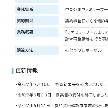
業務場所
中央公園ファミリープー
契約期間
契約締結日から令和8年
業務概要
「ファミリープールエリ
討や再整備等を行う事
調達方法
公募型プロポーザル
更新情報
・令和7年7月15日 審査結果等を公表しました。
・令和7年6月23日 提案書の受付を終了しました
・令和7年6月11日 参加資格確認申請書の受付を