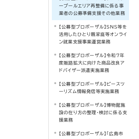
ープールエリア再整備に係る事
業者の公募準備支援その他業務
【公募型プロポーザル】SNS等を
活用したひとり親家庭等オンライ
ン就業支援事業運営業務
【公募型プロポーザル】令和7年
度販路拡大に向けた商品改良ア
ドバイザー派遣実施業務
【公募型プロポーザル】ピースツ
ーリズム情報発信等実施業務
【公募型プロポーザル】博物館施
設の在り方の整理・検討に係る支
援業務
【公募型プロポーザル】「広島市