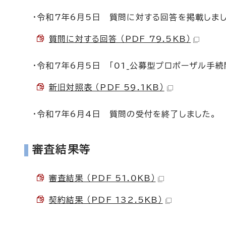
・令和7年6月5日 質問に対する回答を掲載しまし
質問に対する回答 （PDF 79.5KB）
・令和7年6月5日 「01_公募型プロポーザル手
新旧対照表 （PDF 59.1KB）
・令和7年6月4日 質問の受付を終了しました。
審査結果等
審査結果 （PDF 51.0KB）
契約結果 （PDF 132.5KB）