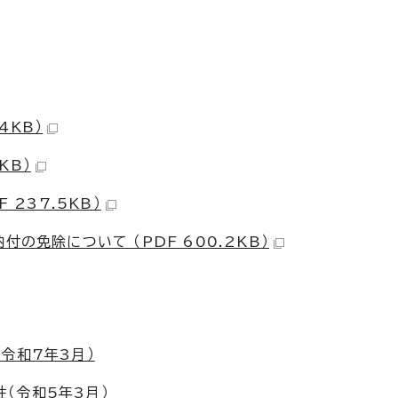
4KB）
KB）
 237.5KB）
の免除について （PDF 600.2KB）
令和7年3月）
（令和5年3月）