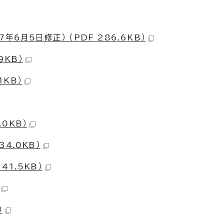
6月5日修正） （PDF 286.6KB）
9KB）
1KB）
.0KB）
34.0KB）
41.5KB）
）