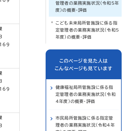
169
管理者の業務実施状況（令和5年
度）の概要・評価
こども未来局所管施設に係る指
課
定管理者の業務実施状況（令和5
3
年度）の概要・評価
169
このページを見た人は
こんなページも見ています
課
3
健康福祉局所管施設に係る指
169
定管理者の業務実施状況（令和
4年度）の概要・評価
課
市民局所管施設に係る指定管
理者の業務実施状況（令和4年
3