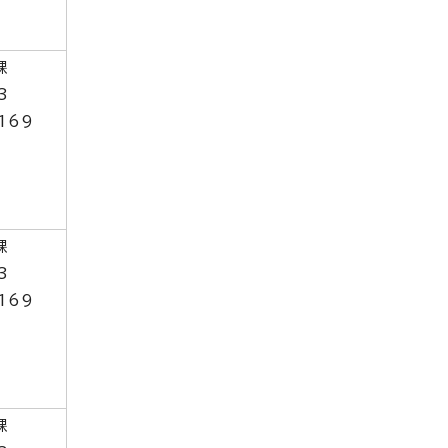
課
3
169
課
3
169
課