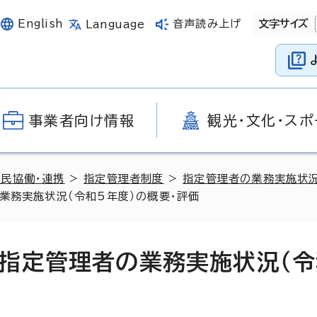
English
音声読み上げ
文字サイズ
Language
事業者向け情報
観光・文化・スポ
官民協働・連携
>
指定管理者制度
>
指定管理者の業務実施状
業務実施状況（令和5年度）の概要・評価
指定管理者の業務実施状況（令