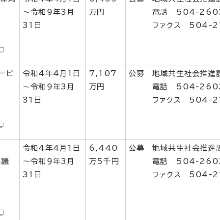
～令和9年3月
万円
電話 504-260
31日
ファクス 504-2
ービ
令和4年4月1日
7,107
公募
地域共生社会推進
～令和9年3月
万円
電話 504-260
31日
ファクス 504-2
令和4年4月1日
6,440
公募
地域共生社会推進
協議
～令和9年3月
万5千円
電話 504-260
31日
ファクス 504-2