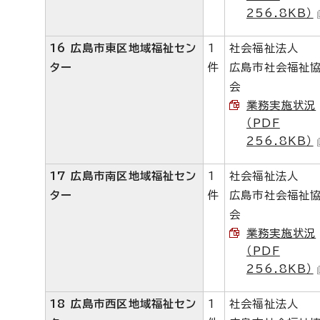
256.8KB）
16 広島市東区地域福祉セン
1
社会福祉法人
ター
件
広島市社会福祉
会
業務実施状況
（PDF
256.8KB）
17 広島市南区地域福祉セン
1
社会福祉法人
ター
件
広島市社会福祉
会
業務実施状況
（PDF
256.8KB）
18 広島市西区地域福祉セン
1
社会福祉法人