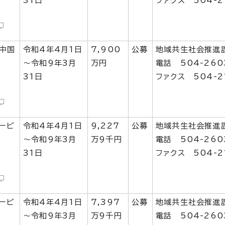
31日
ファクス 504-2
中国
令和4年4月1日
7,900
公募
地域共生社会推進
～令和9年3月
万円
電話 504-260
31日
ファクス 504-2
ービ
令和4年4月1日
9,227
公募
地域共生社会推進
～令和9年3月
万9千円
電話 504-260
31日
ファクス 504-2
ービ
令和4年4月1日
7,397
公募
地域共生社会推進
～令和9年3月
万9千円
電話 504-260