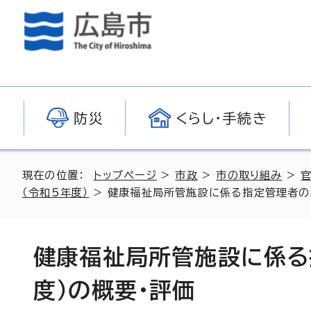
防災
くらし・手続き
現在の位置：
トップページ
>
市政
>
市の取り組み
>
（令和5年度）
> 健康福祉局所管施設に係る指定管理者の
健康福祉局所管施設に係る
度）の概要・評価