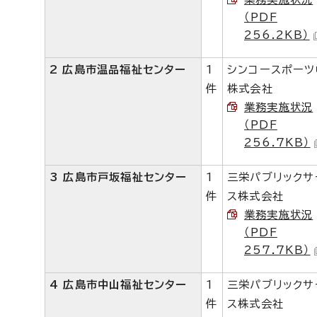
（PDF
256.2KB）
2 広島市温品福祉センター
1
シンコースポーツ
件
株式会社
業務実施状況
（PDF
256.7KB）
3 広島市戸坂福祉センター
1
三栄パブリックサ
件
ス株式会社
業務実施状況
（PDF
257.7KB）
4 広島市中山福祉センター
1
三栄パブリックサ
件
ス株式会社