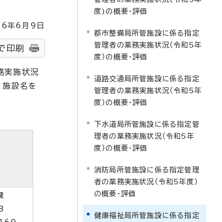
度)の概要・評価
26
年6月9日
都市整備局所管施設に係る指定
管理者の業務実施状況（令和5年
で印刷
度）の概要・評価
務実施状況
道路交通局所管施設に係る指定
、施設名を
管理者の業務実施状況（令和5年
度）の概要・評価
下水道局所管施設に係る指定管
理者の業務実施状況（令和5年
度）の概要・評価
消防局所管施設に係る指定管理
者の業務実施状況（令和5年度）
の概要・評価
課
3
健康福祉局所管施設に係る指定