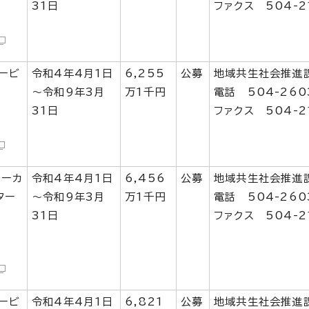
31日
ファクス 504-2
ービ
令和4年4月1日
6,255
公募
地域共生社会推進
～令和9年3月
万1千円
電話 504-260
31日
ファクス 504-2
ワーカ
令和4年4月1日
6,456
公募
地域共生社会推進
ター
～令和9年3月
万1千円
電話 504-260
31日
ファクス 504-2
ービ
令和4年4月1日
6,821
公募
地域共生社会推進