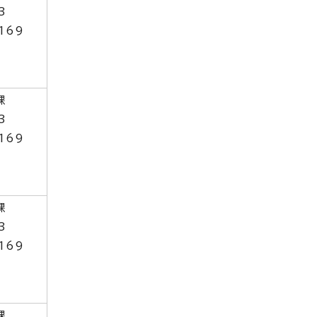
3
169
課
3
169
課
3
169
課