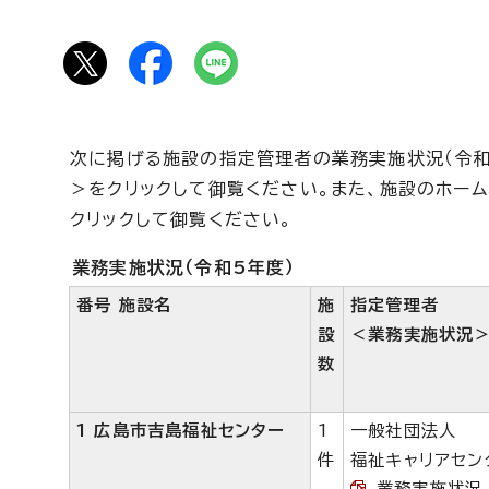
次に掲げる施設の指定管理者の業務実施状況（令和
＞をクリックして御覧ください。また、施設のホー
クリックして御覧ください。
業務実施状況（令和5年度）
番号 施設名
施
指定管理者
設
＜業務実施状況
数
1 広島市吉島福祉センター
1
一般社団法人
件
福祉キャリアセン
業務実施状況