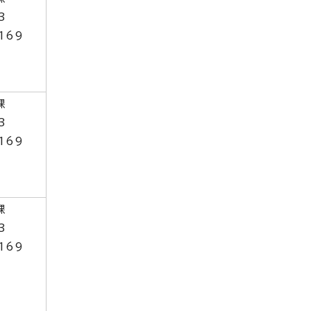
3
169
課
3
169
課
3
169