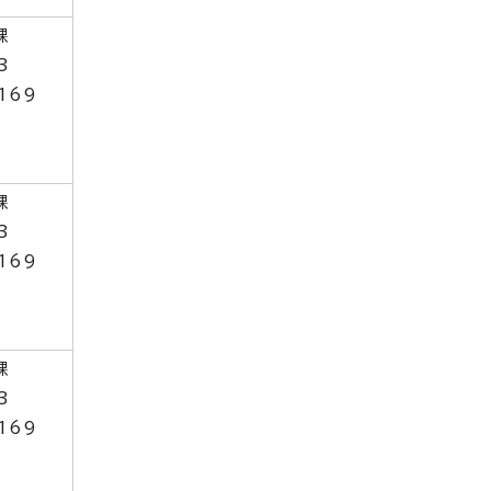
課
3
169
課
3
169
課
3
169