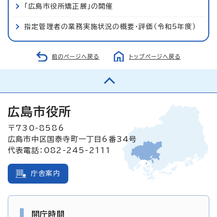
「広島市役所矯正展」の開催
指定管理者の業務実施状況の概要・評価（令和5年度）
前のページへ戻る
トップページへ戻る
広島市役所
〒730-8586
広島市中区国泰寺町一丁目6番34号
代表電話：082-245-2111
庁舎案内
開庁時間