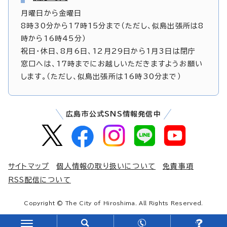
月曜日から金曜日
8時30分から17時15分まで（ただし、似島出張所は8
時から16時45分）
祝日・休日、8月6日、12月29日から1月3日は閉庁
窓口へは、17時までにお越しいただきますようお願い
します。（ただし、似島出張所は16時30分まで）
広島市公式SNS情報発信中
サイトマップ
個人情報の取り扱いについて
免責事項
RSS配信について
Copyright © The City of Hiroshima. All Rights Reserved.