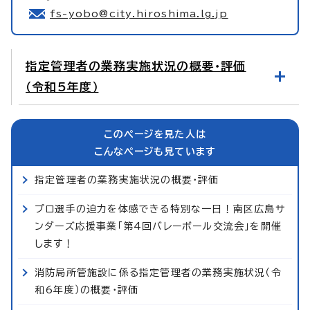
fs-yobo@city.hiroshima.lg.jp
指定管理者の業務実施状況の概要・評価
（令和5年度）
このページを見た人は
こんなページも見ています
指定管理者の業務実施状況の概要・評価
プロ選手の迫力を体感できる特別な一日！南区広島サ
ンダーズ応援事業「第4回バレーボール交流会」を開催
します！
消防局所管施設に係る指定管理者の業務実施状況（令
和6年度）の概要・評価