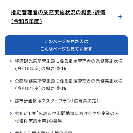
指定管理者の業務実施状況の概要・評価
（令和5年度）
このページを見た人は
こんなページも見ています
経済観光局所管施設に係る指定管理者の業務実施状況
(令和6年度)の概要・評価
企画総務局所管施設に係る指定管理者の業務実施状況
（令和6年度）の概要・評価
都市計画区域マスタープラン（広島県決定）
令和8年度「広島市中山間地域における中小企業の人
材確保支援事業」の募集