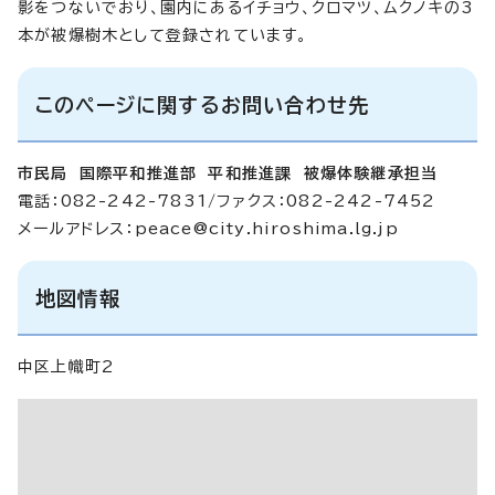
影をつないでおり、園内にあるイチョウ、クロマツ、ムクノキの3
本が被爆樹木として登録されています。
このページに関するお問い合わせ先
市民局 国際平和推進部 平和推進課 被爆体験継承担当
電話：082-242-7831/ファクス：082-242-7452
メールアドレス：
peace@city.hiroshima.lg.jp
地図情報
中区上幟町2