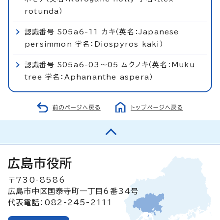
rotunda）
認識番号 S05a6-11 カキ（英名：Japanese
persimmon 学名：Diospyros kaki）
認識番号 S05a6-03～05 ムクノキ（英名：Muku
tree 学名：Aphananthe aspera）
前のページへ戻る
トップページへ戻る
広島市役所
〒730-8586
広島市中区国泰寺町一丁目6番34号
代表電話：082-245-2111