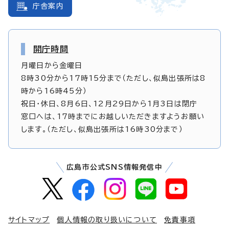
庁舎案内
開庁時間
月曜日から金曜日
8時30分から17時15分まで（ただし、似島出張所は8
時から16時45分）
祝日・休日、8月6日、12月29日から1月3日は閉庁
窓口へは、17時までにお越しいただきますようお願い
します。（ただし、似島出張所は16時30分まで）
広島市公式SNS情報発信中
サイトマップ
個人情報の取り扱いについて
免責事項