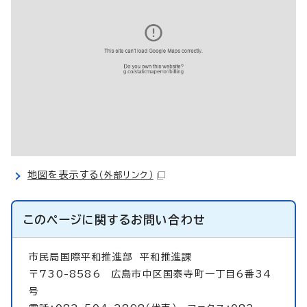
地図を表示する
（外部リンク）
このページに関する
お問い合わせ
市民局国際平和推進部
平和推進課
〒730-8586 広島市中区国泰寺町一丁目6番34
号