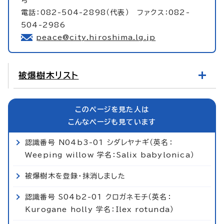
電話：082-504-2898（代表） ファクス：082-
504-2986
peace@city.hiroshima.lg.jp
被爆樹木リスト
このページを見た人は
こんなページも見ています
認識番号 N04b3-01 シダレヤナギ（英名：
Weeping willow 学名：Salix babylonica）
被爆樹木を登録・抹消しました
認識番号 S04b2-01 クロガネモチ（英名：
Kurogane holly 学名：Ilex rotunda）