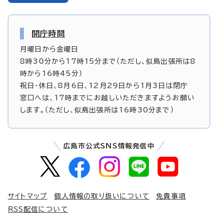
開庁時間
月曜日から金曜日
8時30分から17時15分まで（ただし、似島出張所は8
時から16時45分）
祝日・休日、8月6日、12月29日から1月3日は閉庁
窓口へは、17時までにお越しいただきますようお願い
します。（ただし、似島出張所は16時30分まで）
広島市公式SNS情報発信中
サイトマップ
個人情報の取り扱いについて
免責事項
RSS配信について