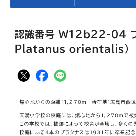
認識番号 W12b22-04 
Platanus orientalis
）
爆心地からの距離：1,270m 所在地：広島市西
天満小学校の校庭には、爆心地から1,270mで被
この学校では、被爆によって校舎が全壊し、多くの
校庭にある4本のプラタナスは1931年に卒業記