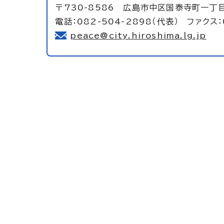
〒730-8586 広島市中区国泰寺町一丁
電話：082-504-2898（代表） ファクス：
peace@city.hiroshima.lg.jp