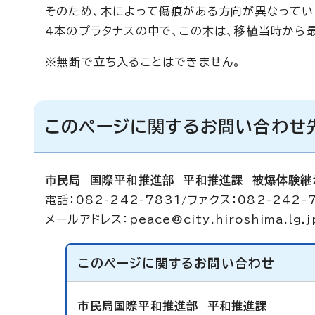
そのため、木によって傷痕がある方向が異なってい
4本のプラタナスの中で、この木は、移植当時から
※無断で立ち入ることはできません。
このページに関するお問い合わせ
市民局 国際平和推進部 平和推進課 被爆体験継
電話：082-242-7831/ファクス：082-242-
メールアドレス：
peace@city.hiroshima.lg.j
このページに関する
お問い合わせ
市民局国際平和推進部
平和推進課