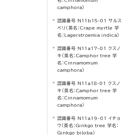
名：
Cinnamomum
camphora
）
認識番号 N11b15-01 サルス
ベリ（英名：
Crape myrtle
学
名：
Lagerstroemia indica
）
認識番号 N11a17-01 クスノ
キ（英名：
Camphor tree
学
名：
Cinnamomum
camphora
）
認識番号 N11a18-01 クスノ
キ（英名：
Camphor tree
学
名：
Cinnamomum
camphora
）
認識番号 N11a19-01 イチョ
ウ（英名：
Ginkgo tree
学名：
Ginkgo biloba
）