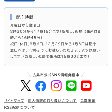
開庁時間
月曜日から金曜日
8時30分から17時15分まで（ただし、似島出張所は8
時から16時45分）
祝日・休日、8月6日、12月29日から1月3日は閉庁
窓口へは、17時までにお越しいただきますようお願い
します。（ただし、似島出張所は16時30分まで）
広島市公式SNS情報発信中
サイトマップ
個人情報の取り扱いについて
免責事項
RSS配信について