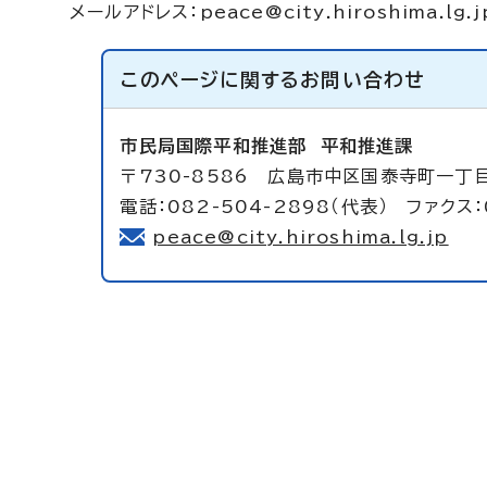
メールアドレス：
peace@city.hiroshima.lg.j
このページに関する
お問い合わせ
市民局国際平和推進部
平和推進課
〒730-8586 広島市中区国泰寺町一丁
電話：082-504-2898（代表） ファクス：
peace@city.hiroshima.lg.jp