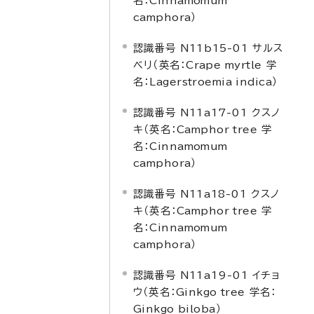
名：
Cinnamomum
camphora
）
認識番号 N11b15-01 サルス
ベリ（英名：
Crape myrtle
学
名：
Lagerstroemia indica
）
認識番号 N11a17-01 クスノ
キ（英名：
Camphor tree
学
名：
Cinnamomum
camphora
）
認識番号 N11a18-01 クスノ
キ（英名：
Camphor tree
学
名：
Cinnamomum
camphora
）
認識番号 N11a19-01 イチョ
ウ（英名：
Ginkgo tree
学名：
Ginkgo biloba
）