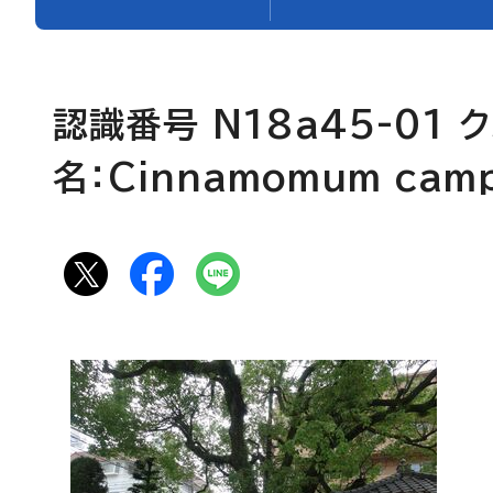
認識番号 N18a45-01 
名：
Cinnamomum cam