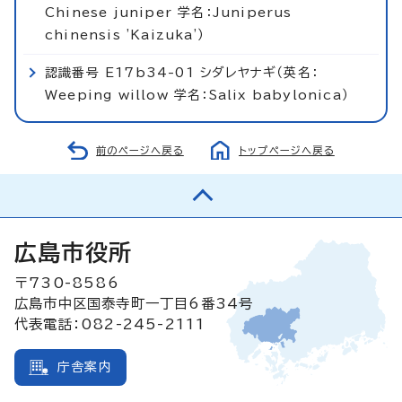
Chinese juniper 学名：Juniperus
chinensis 'Kaizuka'）
認識番号 E17b34-01 シダレヤナギ（英名：
Weeping willow 学名：Salix babylonica）
前のページへ戻る
トップページへ戻る
広島市役所
〒730-8586
広島市中区国泰寺町一丁目6番34号
代表電話：082-245-2111
庁舎案内