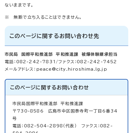
ないままです。
※ 無断で立ち入ることはできません。
このページに関するお問い合わせ先
市民局 国際平和推進部 平和推進課 被爆体験継承担当
電話：082-242-7831/ファクス：082-242-7452
メールアドレス：
peace@city.hiroshima.lg.jp
このページに関する
お問い合わせ
市民局国際平和推進部
平和推進課
〒730-8586 広島市中区国泰寺町一丁目6番34
号
電話：082-504-2898（代表） ファクス：082-