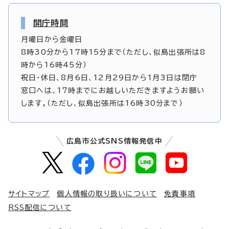
開庁時間
月曜日から金曜日
8時30分から17時15分まで（ただし、似島出張所は8
時から16時45分）
祝日・休日、8月6日、12月29日から1月3日は閉庁
窓口へは、17時までにお越しいただきますようお願い
します。（ただし、似島出張所は16時30分まで）
広島市公式SNS情報発信中
サイトマップ
個人情報の取り扱いについて
免責事項
RSS配信について