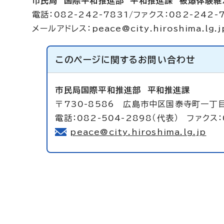
市民局 国際平和推進部 平和推進課 被爆体験継
電話：082-242-7831/ファクス：082-242-
メールアドレス：
peace@city.hiroshima.lg.j
このページに関する
お問い合わせ
市民局国際平和推進部
平和推進課
〒730-8586 広島市中区国泰寺町一丁
電話：082-504-2898（代表） ファクス：
peace@city.hiroshima.lg.jp