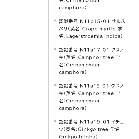
名：
Cinnamomum
camphora
）
認識番号 N11b15-01 サルス
ベリ（英名：
Crape myrtle
学
名：
Lagerstroemia indica
）
認識番号 N11a17-01 クスノ
キ（英名：
Camphor tree
学
名：
Cinnamomum
camphora
）
認識番号 N11a18-01 クスノ
キ（英名：
Camphor tree
学
名：
Cinnamomum
camphora
）
認識番号 N11a19-01 イチョ
ウ（英名：
Ginkgo tree
学名：
Ginkgo biloba
）