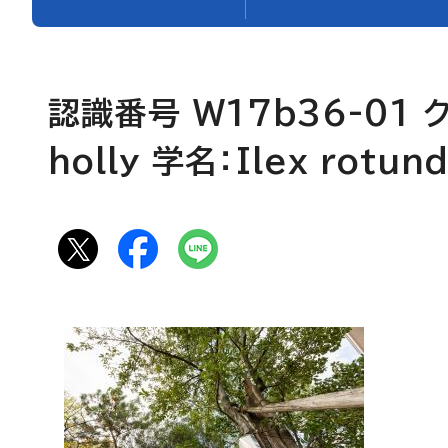
認識番号 W17b36-01 
holly
学名：
Ilex rotun