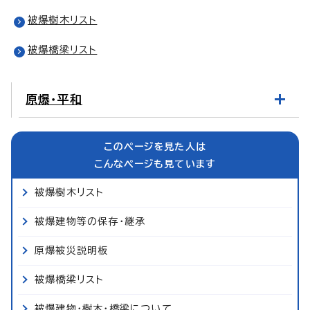
被爆樹木リスト
被爆橋梁リスト
原爆・平和
このページを見た人は
こんなページも見ています
被爆樹木リスト
被爆建物等の保存・継承
原爆被災説明板
被爆橋梁リスト
被爆建物・樹木・橋梁について