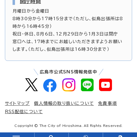
開庁時間
月曜日から金曜日
8時30分から17時15分まで（ただし、似島出張所は8
時から16時45分）
祝日・休日、8月6日、12月29日から1月3日は閉庁
窓口へは、17時までにお越しいただきますようお願い
します。（ただし、似島出張所は16時30分まで）
広島市公式SNS情報発信中
サイトマップ
個人情報の取り扱いについて
免責事項
RSS配信について
Copyright © The City of Hiroshima. All Rights Reserved.