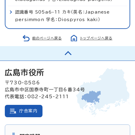
認識番号 S05a6-11 カキ（英名：Japanese
persimmon 学名：Diospyros kaki）
前のページへ戻る
トップページへ戻る
広島市役所
〒730-8586
広島市中区国泰寺町一丁目6番34号
代表電話：082-245-2111
庁舎案内