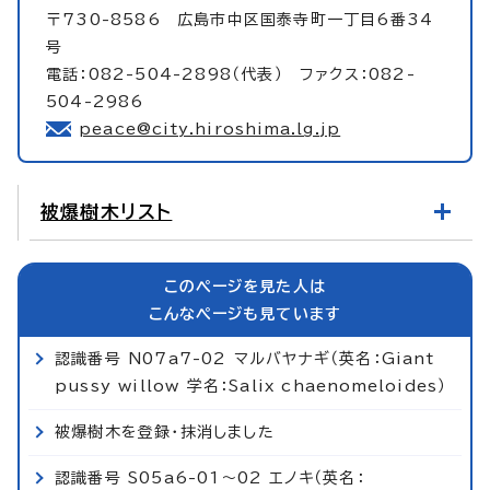
〒730-8586 広島市中区国泰寺町一丁目6番34
号
電話：082-504-2898（代表） ファクス：082-
504-2986
peace@city.hiroshima.lg.jp
被爆樹木リスト
このページを見た人は
こんなページも見ています
認識番号 N07a7-02 マルバヤナギ（英名：Giant
pussy willow 学名：Salix chaenomeloides）
被爆樹木を登録・抹消しました
認識番号 S05a6-01～02 エノキ（英名：