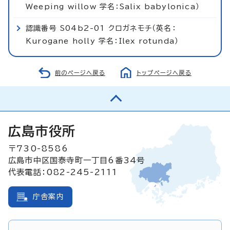
Weeping willow 学名：Salix babylonica）
認識番号 S04b2-01 クロガネモチ（英名：
Kurogane holly 学名：Ilex rotunda）
前のページへ戻る
トップページへ戻る
広島市役所
〒730-8586
広島市中区国泰寺町一丁目6番34号
代表電話：082-245-2111
庁舎案内