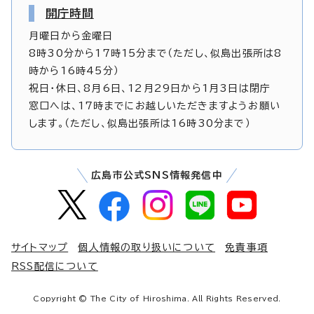
開庁時間
月曜日から金曜日
8時30分から17時15分まで（ただし、似島出張所は8
時から16時45分）
祝日・休日、8月6日、12月29日から1月3日は閉庁
窓口へは、17時までにお越しいただきますようお願い
します。（ただし、似島出張所は16時30分まで）
広島市公式SNS情報発信中
サイトマップ
個人情報の取り扱いについて
免責事項
RSS配信について
Copyright © The City of Hiroshima. All Rights Reserved.