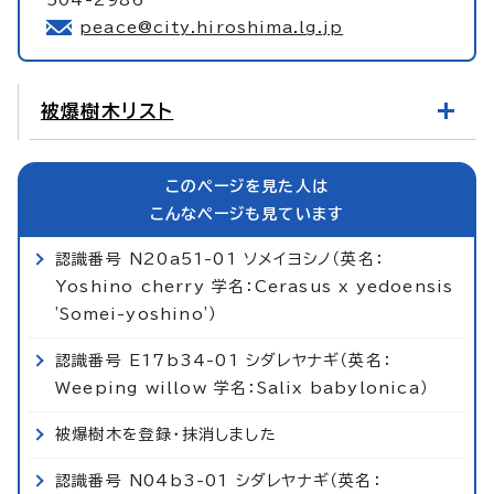
peace@city.hiroshima.lg.jp
被爆樹木リスト
このページを見た人は
こんなページも見ています
認識番号 N20a51-01 ソメイヨシノ（英名：
Yoshino cherry 学名：Cerasus x yedoensis
'Somei-yoshino'）
認識番号 E17b34-01 シダレヤナギ（英名：
Weeping willow 学名：Salix babylonica）
被爆樹木を登録・抹消しました
認識番号 N04b3-01 シダレヤナギ（英名：