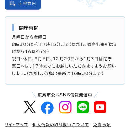
庁舎案内
開庁時間
月曜日から金曜日
8時30分から17時15分まで（ただし、似島出張所は8
時から16時45分）
祝日・休日、8月6日、12月29日から1月3日は閉庁
窓口へは、17時までにお越しいただきますようお願い
します。（ただし、似島出張所は16時30分まで）
広島市公式SNS情報発信中
サイトマップ
個人情報の取り扱いについて
免責事項