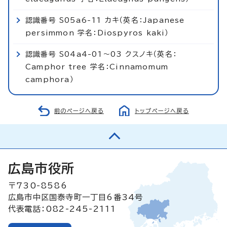
認識番号 S05a6-11 カキ（英名：Japanese
persimmon 学名：Diospyros kaki）
認識番号 S04a4-01～03 クスノキ（英名：
Camphor tree 学名：Cinnamomum
camphora）
前のページへ戻る
トップページへ戻る
広島市役所
〒730-8586
広島市中区国泰寺町一丁目6番34号
代表電話：082-245-2111