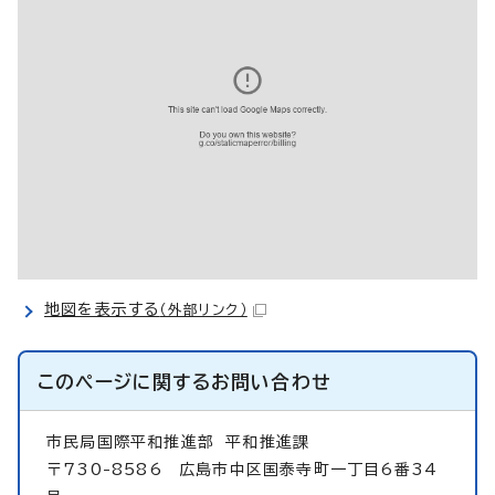
地図を表示する
（外部リンク）
このページに関する
お問い合わせ
市民局国際平和推進部
平和推進課
〒730-8586 広島市中区国泰寺町一丁目6番34