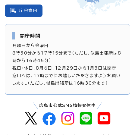
庁舎案内
開庁時間
月曜日から金曜日
8時30分から17時15分まで（ただし、似島出張所は8
時から16時45分）
祝日・休日、8月6日、12月29日から1月3日は閉庁
窓口へは、17時までにお越しいただきますようお願い
します。（ただし、似島出張所は16時30分まで）
広島市公式SNS情報発信中