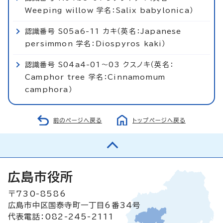
Weeping willow 学名：Salix babylonica）
認識番号 S05a6-11 カキ（英名：Japanese
persimmon 学名：Diospyros kaki）
認識番号 S04a4-01～03 クスノキ（英名：
Camphor tree 学名：Cinnamomum
camphora）
前のページへ戻る
トップページへ戻る
広島市役所
〒730-8586
広島市中区国泰寺町一丁目6番34号
代表電話：082-245-2111