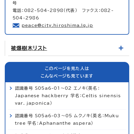
号
電話：082-504-2898（代表） ファクス：082-
504-2986
peace@city.hiroshima.lg.jp
被爆樹木リスト
このページを見た人は
こんなページも見ています
認識番号 S05a6-01～02 エノキ（英名：
Japanese hackberry 学名：Celtis sinensis
var. japonica）
認識番号 S05a6-03～05 ムクノキ（英名：Muku
tree 学名：Aphananthe aspera）