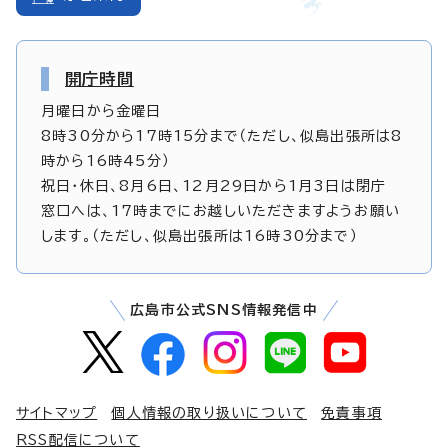
開庁時間
月曜日から金曜日
8時30分から17時15分まで（ただし、似島出張所は8
時から16時45分）
祝日・休日、8月6日、12月29日から1月3日は閉庁
窓口へは、17時までにお越しいただきますようお願い
します。（ただし、似島出張所は16時30分まで）
広島市公式SNS情報発信中
サイトマップ
個人情報の取り扱いについて
免責事項
RSS配信について