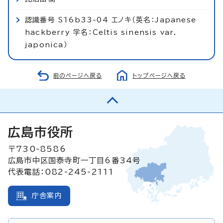
認識番号 S16b33-04 エノキ（英名：Japanese
hackberry 学名：Celtis sinensis var.
japonica）
前のページへ戻る
トップページへ戻る
広島市役所
〒730-8586
広島市中区国泰寺町一丁目6番34号
代表電話：082-245-2111
庁舎案内