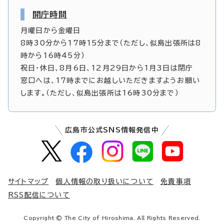
開庁時間
月曜日から金曜日
8時30分から17時15分まで（ただし、似島出張所は8
時から16時45分）
祝日・休日、8月6日、12月29日から1月3日は閉庁
窓口へは、17時までにお越しいただきますようお願い
します。（ただし、似島出張所は16時30分まで）
広島市公式SNS情報発信中
サイトマップ
個人情報の取り扱いについて
免責事項
RSS配信について
Copyright © The City of Hiroshima. All Rights Reserved.