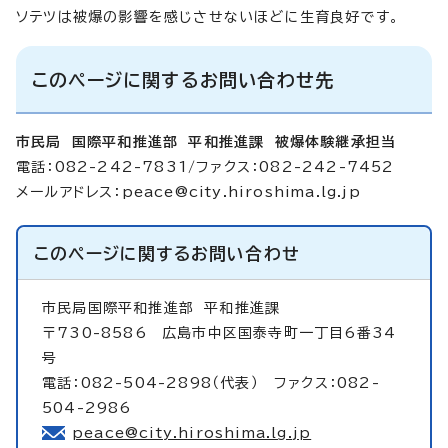
ソテツは被爆の影響を感じさせないほどに生育良好です。
このページに関するお問い合わせ先
市民局 国際平和推進部 平和推進課 被爆体験継承担当
電話：082-242-7831/ファクス：082-242-7452
メールアドレス：
peace@city.hiroshima.lg.jp
このページに関する
お問い合わせ
市民局国際平和推進部
平和推進課
〒730-8586 広島市中区国泰寺町一丁目6番34
号
電話：082-504-2898（代表） ファクス：082-
504-2986
peace@city.hiroshima.lg.jp