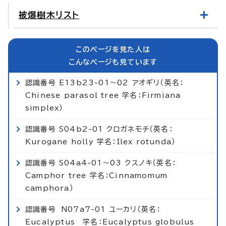
被爆樹木リスト
このページを見た人は
こんなページも見ています
認識番号 E13b23-01～02 アオギリ（英名：
Chinese parasol tree 学名：Firmiana
simplex）
認識番号 S04b2-01 クロガネモチ（英名：
Kurogane holly 学名：Ilex rotunda）
認識番号 S04a4-01～03 クスノキ（英名：
Camphor tree 学名：Cinnamomum
camphora）
認識番号 N07a7-01 ユーカリ（英名：
Eucalyptus 学名：Eucalyptus globulus