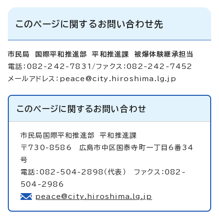
このページに関するお問い合わせ先
市民局 国際平和推進部 平和推進課 被爆体験継承担当
電話：082-242-7831/ファクス：082-242-7452
メールアドレス：
peace@city.hiroshima.lg.jp
このページに関する
お問い合わせ
市民局国際平和推進部
平和推進課
〒730-8586 広島市中区国泰寺町一丁目6番34
号
電話：082-504-2898（代表） ファクス：082-
504-2986
peace@city.hiroshima.lg.jp