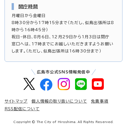
開庁時間
月曜日から金曜日
8時30分から17時15分まで（ただし、似島出張所は8
時から16時45分）
祝日・休日、8月6日、12月29日から1月3日は閉庁
窓口へは、17時までにお越しいただきますようお願い
します。（ただし、似島出張所は16時30分まで）
広島市公式SNS情報発信中
サイトマップ
個人情報の取り扱いについて
免責事項
RSS配信について
Copyright © The City of Hiroshima. All Rights Reserved.