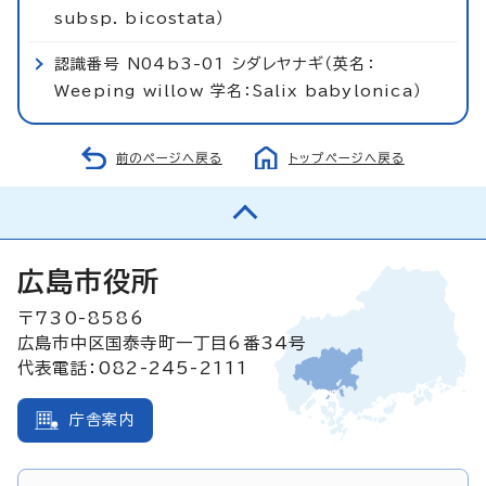
subsp. bicostata）
認識番号 N04b3-01 シダレヤナギ（英名：
Weeping willow 学名：Salix babylonica）
前のページへ戻る
トップページへ戻る
広島市役所
〒730-8586
広島市中区国泰寺町一丁目6番34号
代表電話：082-245-2111
庁舎案内