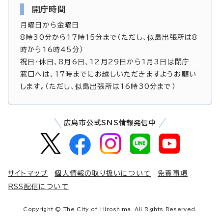
開庁時間
月曜日から金曜日
8時30分から17時15分まで（ただし、似島出張所は8
時から16時45分）
祝日・休日、8月6日、12月29日から1月3日は閉庁
窓口へは、17時までにお越しいただきますようお願い
します。（ただし、似島出張所は16時30分まで）
広島市公式SNS情報発信中
サイトマップ
個人情報の取り扱いについて
免責事項
RSS配信について
Copyright © The City of Hiroshima. All Rights Reserved.