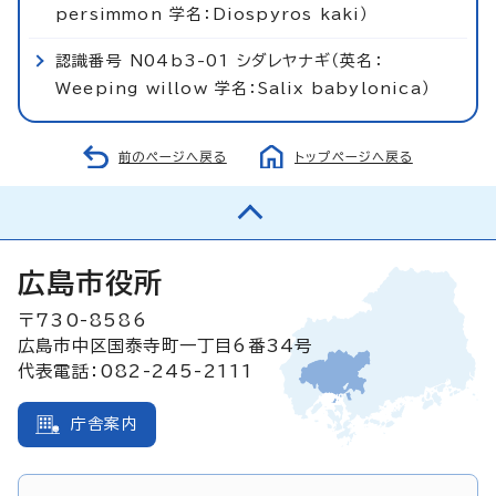
persimmon 学名：Diospyros kaki）
認識番号 N04b3-01 シダレヤナギ（英名：
Weeping willow 学名：Salix babylonica）
前のページへ戻る
トップページへ戻る
広島市役所
〒730-8586
広島市中区国泰寺町一丁目6番34号
代表電話：082-245-2111
庁舎案内