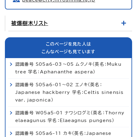
被爆樹木リスト
このページを見た人は
こんなページも見ています
認識番号 S05a6-03～05 ムクノキ（英名：Muku
tree 学名：Aphananthe aspera）
認識番号 S05a6-01～02 エノキ（英名：
Japanese hackberry 学名：Celtis sinensis
var. japonica）
認識番号 W05a5-01 ナワシログミ（英名：Thorny
elaeagunus 学名：Elaeagnus pungens）
認識番号 S05a6-11 カキ（英名：Japanese