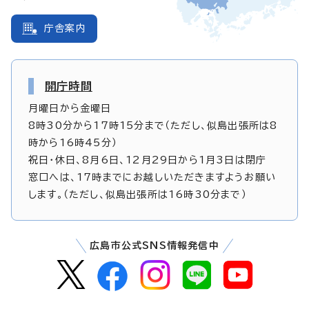
庁舎案内
開庁時間
月曜日から金曜日
8時30分から17時15分まで（ただし、似島出張所は8
時から16時45分）
祝日・休日、8月6日、12月29日から1月3日は閉庁
窓口へは、17時までにお越しいただきますようお願い
します。（ただし、似島出張所は16時30分まで）
広島市公式SNS情報発信中