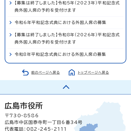
【募集は終了しました】令和5年（2023年）平和記念式
典外国人席の予約を受付けます
令和6年平和記念式典における外国人席の募集
【募集は終了しました】令和8年（2026年）平和記念式
典外国人席の予約を受付けます
令和8年平和記念式典における外国人席の募集
前のページへ戻る
トップページへ戻る
広島市役所
〒730-8586
広島市中区国泰寺町一丁目6番34号
代表電話：082-245-2111