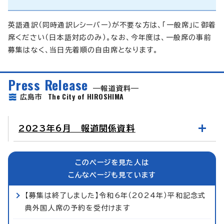
英語通訳（同時通訳レシーバー）が不要な方は、「一般席」に御着
席ください（日本語対応のみ）。なお、今年度は、一般席の事前
募集はなく、当日先着順の自由席となります。
Press Release
報道資料
The City of HIROSHIMA
広島市
2023年6月 報道関係資料
このページを見た人は
こんなページも見ています
【募集は終了しました】令和6年（2024年）平和記念式
典外国人席の予約を受付けます