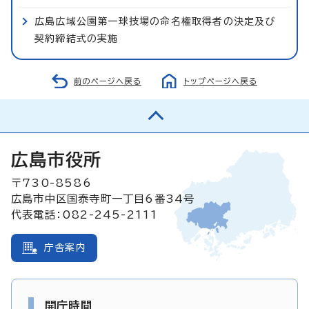
広島広域公園第一球技場の命名権取得者の決定及び
契約締結式の実施
前のページへ戻る
トップページへ戻る
広島市役所
〒730-8586
広島市中区国泰寺町一丁目6番34号
代表電話：082-245-2111
庁舎案内
開庁時間