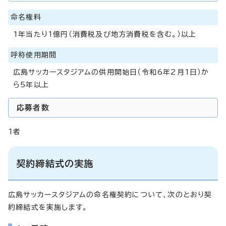
命名権料
1年当たり1億円（消費税及び地方消費税を含む。）以上
呼称使用期間
広島サッカースタジアムの供用開始日（令和6年2月1日）か
ら5年以上
応募者数
1者
契約締結式の実施
広島サッカースタジアムの命名権契約について、次のとおり契
約締結式を実施します。