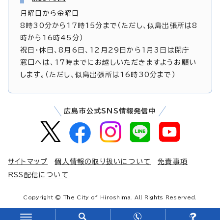
月曜日から金曜日
8時30分から17時15分まで（ただし、似島出張所は8
時から16時45分）
祝日・休日、8月6日、12月29日から1月3日は閉庁
窓口へは、17時までにお越しいただきますようお願い
します。（ただし、似島出張所は16時30分まで）
広島市公式SNS情報発信中
サイトマップ
個人情報の取り扱いについて
免責事項
RSS配信について
Copyright © The City of Hiroshima. All Rights Reserved.