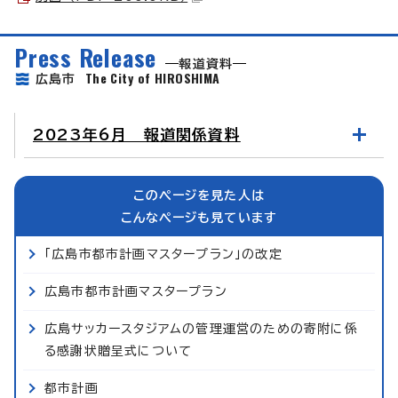
Press Release
報道資料
The City of HIROSHIMA
広島市
2023年6月 報道関係資料
このページを見た人は
こんなページも見ています
「広島市都市計画マスタープラン」の改定
広島市都市計画マスタープラン
広島サッカースタジアムの管理運営のための寄附に係
る感謝状贈呈式について
都市計画