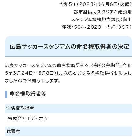
令和5年（2023年）6月6日（火曜）
都市整備局スタジアム建設部
スタジアム調整担当課長：藤川
電話：504-2023 内線：3071
広島サッカースタジアムの命名権取得者の決定
広島サッカースタジアムの命名権取得者を公募（公募期間：令和
5年3月24日～5月8日）し、次のとおり命名権取得者を決定し
ましたのでお知らせします。
命名権取得者等
命名権取得者
株式会社エディオン
代表者