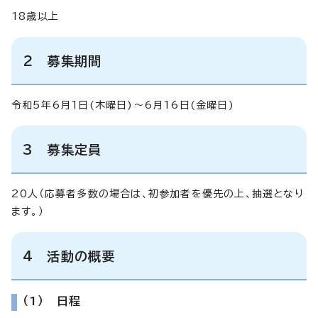
18歳以上
2 募集期間
令和5年6月1日(木曜日)～6月16日(金曜日)
3 募集定員
20人（応募者多数の場合は、初参加者を優先の上、抽選となり
ます。）
4 活動の概要
（1） 日程