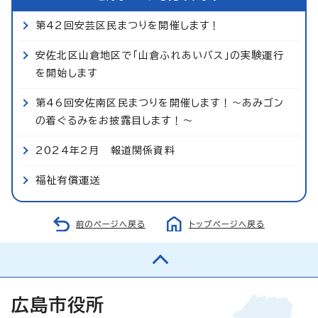
第42回安芸区民まつりを開催します！
安佐北区山倉地区で「山倉ふれあいバス」の実験運行
を開始します
第46回安佐南区民まつりを開催します！～あみゴン
の着ぐるみをお披露目します！～
2024年2月 報道関係資料
福祉有償運送
前のページへ戻る
トップページへ戻る
広島市役所