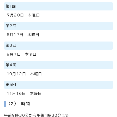
第1回
7月20日 木曜日
第2回
8月17日 木曜日
第3回
9月7日 木曜日
第4回
10月12日 木曜日
第5回
11月16日 木曜日
（2） 時間
午前9時30分から午後1時30分まで