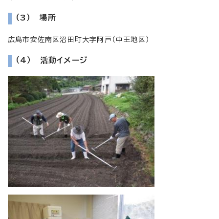
（3） 場所
広島市安佐南区沼田町大字阿戸（中王地区）
（4） 活動イメージ