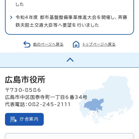
した
令和4年度 都市基盤整備事業推進大会を開催し、斉藤
鉄夫国土交通大臣等へ要望を行いました
前のページへ戻る
トップページへ戻る
広島市役所
〒730-8586
広島市中区国泰寺町一丁目6番34号
代表電話：082-245-2111
庁舎案内