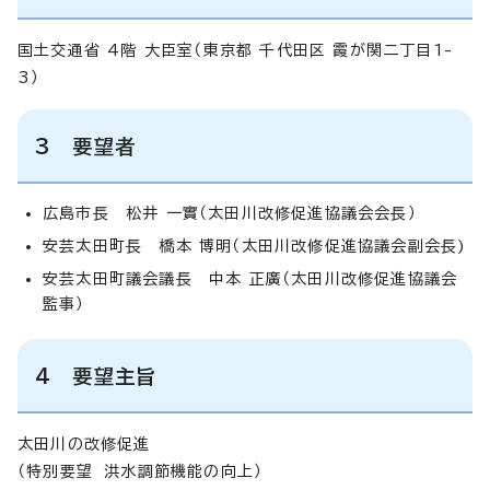
国土交通省 4階 大臣室（東京都 千代田区 霞が関二丁目1-
3）
3 要望者
広島市長 松井 一實（太田川改修促進協議会会長）
安芸太田町長 橋本 博明（太田川改修促進協議会副会長)
安芸太田町議会議長 中本 正廣（太田川改修促進協議会
監事）
4 要望主旨
太田川の改修促進
（特別要望 洪水調節機能の向上）