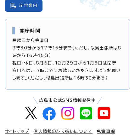
庁舎案内
開庁時間
月曜日から金曜日
8時30分から17時15分まで（ただし、似島出張所は8
時から16時45分）
祝日・休日、8月6日、12月29日から1月3日は閉庁
窓口へは、17時までにお越しいただきますようお願い
します。（ただし、似島出張所は16時30分まで）
広島市公式SNS情報発信中
サイトマップ
個人情報の取り扱いについて
免責事項