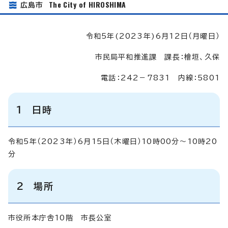
The City of HIROSHIMA
広島市
令和5年(2023年)6月12日（月曜日）
市民局平和推進課 課長：檜垣、久保
電話：242－7831 内線：5801
1 日時
令和5年（2023年）6月15日（木曜日）10時00分～10時20
分
2 場所
市役所本庁舎10階 市長公室