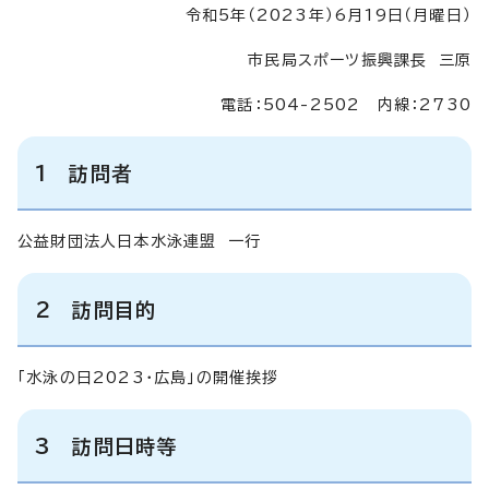
令和5年（2023年）6月19日（月曜日）
市民局スポーツ振興課長 三原
電話：504-2502 内線：2730
1 訪問者
公益財団法人日本水泳連盟 一行
2 訪問目的
「水泳の日2023・広島」の開催挨拶
3 訪問日時等