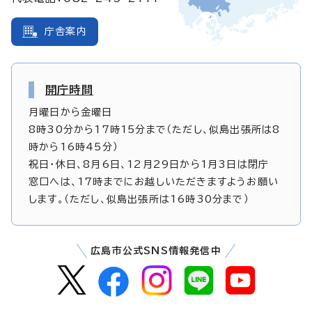
庁舎案内
開庁時間
月曜日から金曜日
8時30分から17時15分まで（ただし、似島出張所は8
時から16時45分）
祝日・休日、8月6日、12月29日から1月3日は閉庁
窓口へは、17時までにお越しいただきますようお願い
します。（ただし、似島出張所は16時30分まで）
広島市公式SNS情報発信中