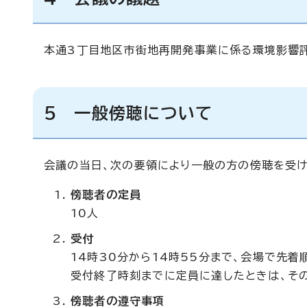
本通3丁目地区市街地再開発事業に係る環境影響
5 一般傍聴について
会議の当日、次の要領により一般の方の傍聴を受け
傍聴者の定員
10人
受付
14時30分から14時55分まで、会場で先着
受付終了時刻までに定員に達したときは、そ
傍聴者の遵守事項