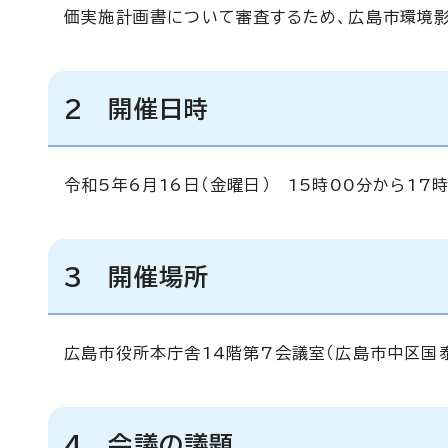
価実施計画書について審査するため、広島市環境
2 開催日時
令和5年6月16日（金曜日） 15時00分から17
3 開催場所
広島市役所本庁舎14階第7会議室（広島市中区国泰
4 会議の議題