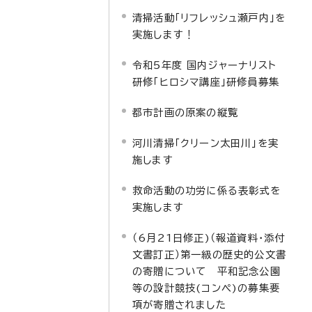
清掃活動「リフレッシュ瀬戸内」を
実施します！
令和5年度 国内ジャーナリスト
研修「ヒロシマ講座」研修員募集
都市計画の原案の縦覧
河川清掃「クリーン太田川」を実
施します
救命活動の功労に係る表彰式を
実施します
（6月21日修正)（報道資料・添付
文書訂正）第一級の歴史的公文書
の寄贈について 平和記念公園
等の設計競技(コンペ)の募集要
項が寄贈されました