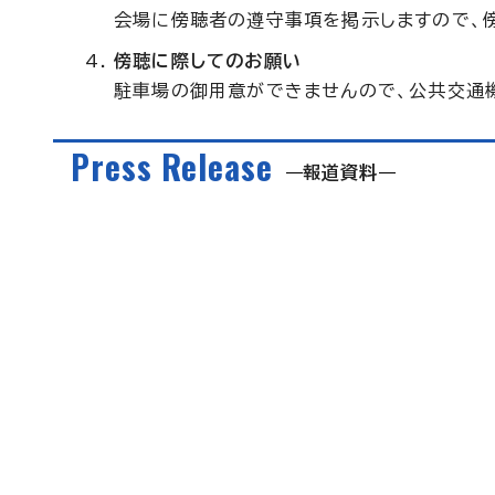
会場に傍聴者の遵守事項を掲示しますので、
傍聴に際してのお願い
駐車場の御用意ができませんので、公共交通
Press Release
報道資料