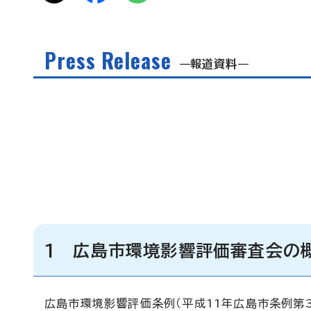
Press Release
報道資料
1 広島市環境影響評価審査会の
広島市環境影響評価条例（平成11年広島市条例第