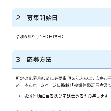
2 募集開始日
令和6年9月1日（日曜日）
3 応募方法
所定の応募用紙※に必要事項を記入の上、広島市平
※ 本市ホームページに掲載（「被爆体験証言者及
被爆体験証言者及び家族伝承者を募集します