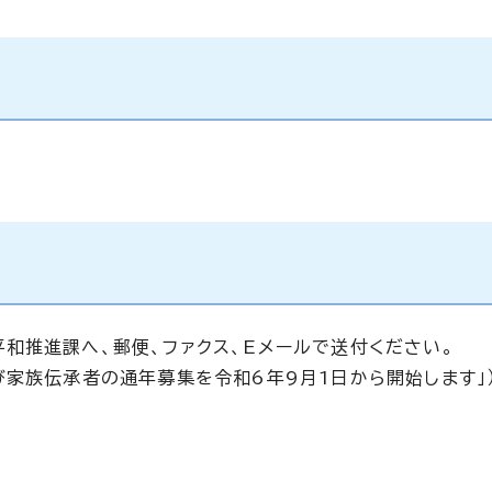
和推進課へ、郵便、ファクス、Eメールで送付ください。
び家族伝承者の通年募集を令和6年9月1日から開始します」