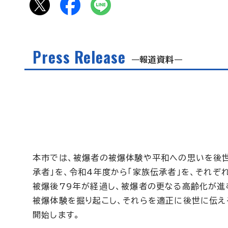
Press Release
報道資料
本市では、被爆者の被爆体験や平和への思いを後世
承者」を、令和4年度から「家族伝承者」を、それぞ
被爆後79年が経過し、被爆者の更なる高齢化が進
被爆体験を掘り起こし、それらを適正に後世に伝
開始します。