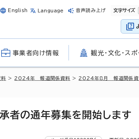
English
音声読み上げ
文字サイズ
Language
事業者向け情報
観光・文化・スポ
資料
>
2024年 報道関係資料
>
2024年8月 報道関係
承者の通年募集を開始します