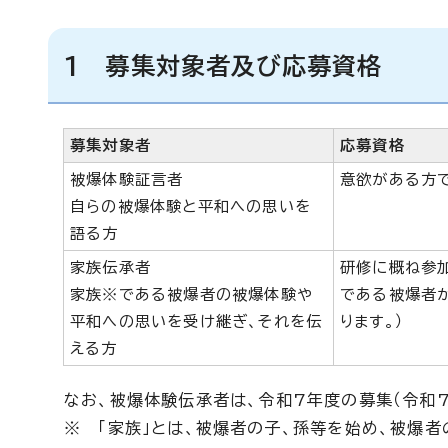
1 募集対象者及び応募資格
募集対象者
応募資格
被爆体験証言者
意欲がある方
自らの被爆体験と平和への思いを
語る方
家族伝承者
研修に概ね参
家族※である被爆者の被爆体験や
である被爆者
平和への思いを受け継ぎ、それを伝
ります。）
える方
なお、被爆体験伝承者は、令和7年度の募集（令和7
※ 「家族」とは、被爆者の子、孫等を始め、被爆