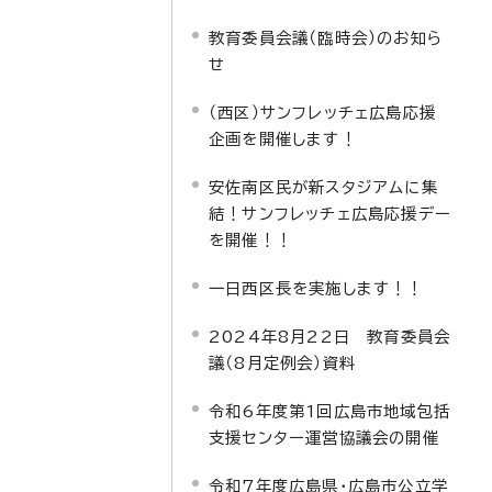
教育委員会議（臨時会）のお知ら
せ
（西区）サンフレッチェ広島応援
企画を開催します！
安佐南区民が新スタジアムに集
結！サンフレッチェ広島応援デー
を開催！！
一日西区長を実施します！！
2024年8月22日 教育委員会
議（8月定例会）資料
令和6年度第1回広島市地域包括
支援センター運営協議会の開催
令和7年度広島県・広島市公立学