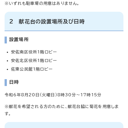
※いずれも駐車場の用意はありません。
2 献花台の設置場所及び日時
設置場所
安佐南区役所1階ロビー
安佐北区役所1階ロビー
佐東公民館1階ロビー
日時
令和6年8月20日（火曜日）8時30分～17時15分
※献花を希望される方のために、献花台脇に菊花を用意しま
す。