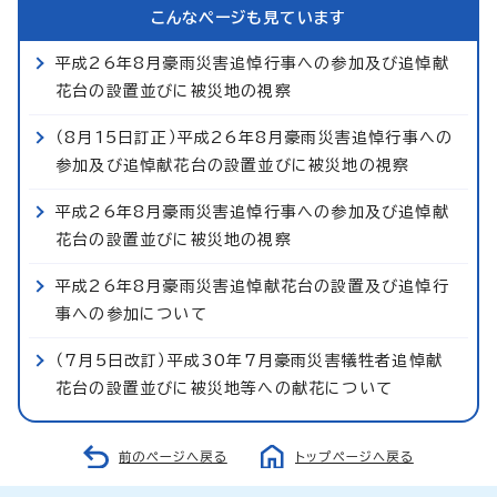
こんなページも見ています
平成26年8月豪雨災害追悼行事への参加及び追悼献
花台の設置並びに被災地の視察
（8月15日訂正）平成26年8月豪雨災害追悼行事への
参加及び追悼献花台の設置並びに被災地の視察
平成26年8月豪雨災害追悼行事への参加及び追悼献
花台の設置並びに被災地の視察
平成26年8月豪雨災害追悼献花台の設置及び追悼行
事への参加について
（7月5日改訂）平成30年7月豪雨災害犠牲者追悼献
花台の設置並びに被災地等への献花について
前のページへ戻る
トップページへ戻る