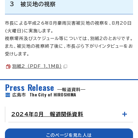
3 被災地の視察
市長による平成26年8月豪雨災害被災地の視察を、8月20日
(火曜日)に実施します。
視察場所及びスケジュール等については、別紙2のとおりです。
また、被災地の視察終了後に、市長ぶら下がりインタビューをお
受けします。
別紙2 （PDF 1.1MB）
Press Release
報道資料
The City of HIROSHIMA
広島市
2024年8月 報道関係資料
このページを見た人は