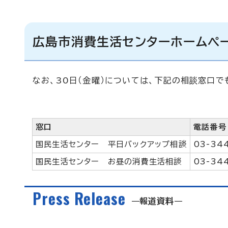
広島市消費生活センターホームペ
なお、30日（金曜）については、下記の相談窓口
窓口
電話番号
国民生活センター 平日バックアップ相談
03-34
国民生活センター お昼の消費生活相談
03-34
Press Release
報道資料