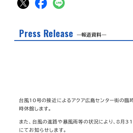
Press Release
報道資料
台風10号の接近によるアクア広島センター街の臨
時休館します。
また、台風の進路や暴風雨等の状況により、8月31
にてお知らせします。