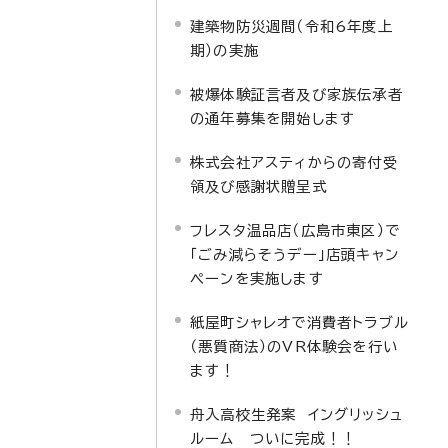
建築物防災週間（令和6年度上
期）の実施
被爆体験証言者及び家族伝承者
の通年募集を開始します
株式会社アスティからの寄付受
領及び感謝状贈呈式
フレスタ温品店（広島市東区）で
「ごみ減らそうデー」店頭キャン
ペーンを実施します
紙屋町シャレオで消費者トラブル
（悪質商法）のVR体験会を行い
ます！
舟入高校生発案 イングリッシュ
ルーム ついに完成！！