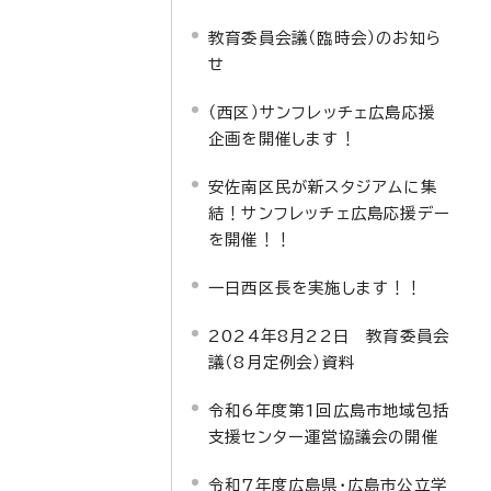
教育委員会議（臨時会）のお知ら
せ
（西区）サンフレッチェ広島応援
企画を開催します！
安佐南区民が新スタジアムに集
結！サンフレッチェ広島応援デー
を開催！！
一日西区長を実施します！！
2024年8月22日 教育委員会
議（8月定例会）資料
令和6年度第1回広島市地域包括
支援センター運営協議会の開催
令和7年度広島県・広島市公立学