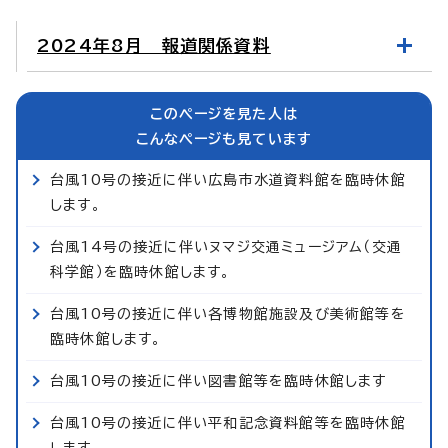
2024年8月 報道関係資料
このページを見た人は
こんなページも見ています
台風10号の接近に伴い広島市水道資料館を臨時休館
します。
台風14号の接近に伴いヌマジ交通ミュージアム（交通
科学館）を臨時休館します。
台風10号の接近に伴い各博物館施設及び美術館等を
臨時休館します。
台風10号の接近に伴い図書館等を臨時休館します
台風10号の接近に伴い平和記念資料館等を臨時休館
します