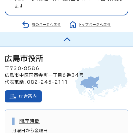
ます
前のページへ戻る
トップページへ戻る
広島市役所
〒730-8586
広島市中区国泰寺町一丁目6番34号
代表電話：082-245-2111
庁舎案内
開庁時間
月曜日から金曜日