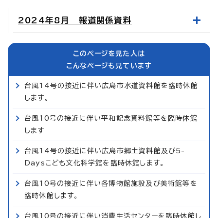
2024年8月 報道関係資料
このページを見た人は
こんなページも見ています
台風14号の接近に伴い広島市水道資料館を臨時休館
します。
台風10号の接近に伴い平和記念資料館等を臨時休館
します
台風14号の接近に伴い広島市郷土資料館及び5-
Daysこども文化科学館を臨時休館します。
台風10号の接近に伴い各博物館施設及び美術館等を
臨時休館します。
台風10号の接近に伴い消費生活センターを臨時休館し