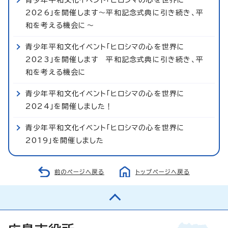
2026」を開催します～平和記念式典に引き続き、平
和を考える機会に～
青少年平和文化イベント「ヒロシマの心を世界に
2023」を開催します 平和記念式典に引き続き、平
和を考える機会に
青少年平和文化イベント「ヒロシマの心を世界に
2024」を開催しました！
青少年平和文化イベント「ヒロシマの心を世界に
2019」を開催しました
前のページへ戻る
トップページへ戻る