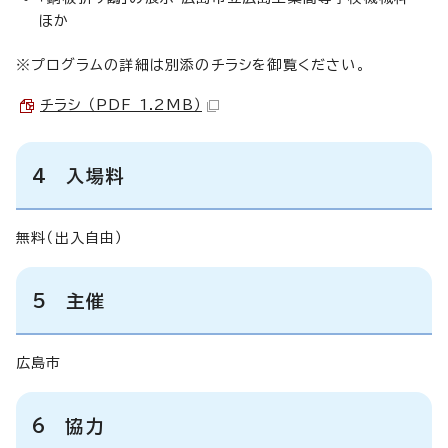
ほか
※プログラムの詳細は別添のチラシを御覧ください。
チラシ （PDF 1.2MB）
4 入場料
無料（出入自由）
5 主催
広島市
6 協力