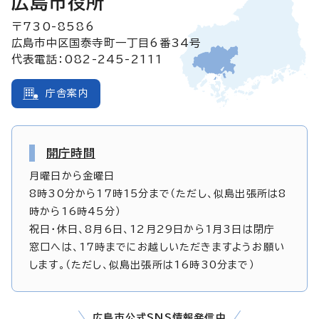
広島市役所
〒730-8586
広島市中区国泰寺町一丁目6番34号
代表電話：082-245-2111
庁舎案内
開庁時間
月曜日から金曜日
8時30分から17時15分まで（ただし、似島出張所は8
時から16時45分）
祝日・休日、8月6日、12月29日から1月3日は閉庁
窓口へは、17時までにお越しいただきますようお願い
します。（ただし、似島出張所は16時30分まで）
広島市公式SNS情報発信中