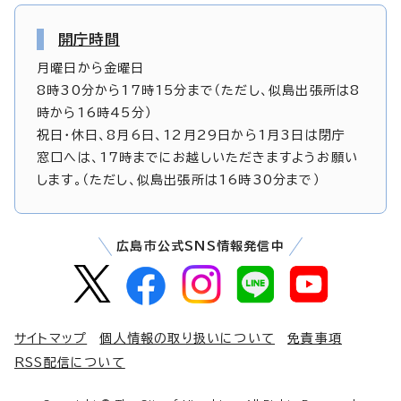
開庁時間
月曜日から金曜日
8時30分から17時15分まで（ただし、似島出張所は8
時から16時45分）
祝日・休日、8月6日、12月29日から1月3日は閉庁
窓口へは、17時までにお越しいただきますようお願い
します。（ただし、似島出張所は16時30分まで）
広島市公式SNS情報発信中
サイトマップ
個人情報の取り扱いについて
免責事項
RSS配信について