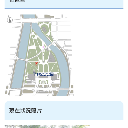
現在狀況照片