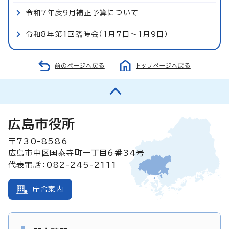
令和7年度9月補正予算について
令和8年第1回臨時会（1月7日～1月9日）
前のページへ戻る
トップページへ戻る
広島市役所
〒730-8586
広島市中区国泰寺町一丁目6番34号
代表電話：082-245-2111
庁舎案内