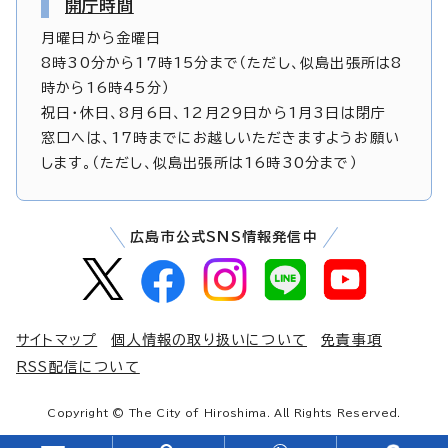
開庁時間
月曜日から金曜日
8時30分から17時15分まで（ただし、似島出張所は8
時から16時45分）
祝日・休日、8月6日、12月29日から1月3日は閉庁
窓口へは、17時までにお越しいただきますようお願い
します。（ただし、似島出張所は16時30分まで）
広島市公式SNS情報発信中
サイトマップ
個人情報の取り扱いについて
免責事項
RSS配信について
Copyright © The City of Hiroshima. All Rights Reserved.