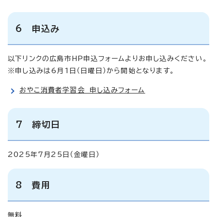
6 申込み
以下リンクの広島市HP申込フォームよりお申し込みください。
※申し込みは6月1日（日曜日）から開始となります。
おやこ消費者学習会 申し込みフォーム
7 締切日
2025年7月25日（金曜日）
8 費用
無料